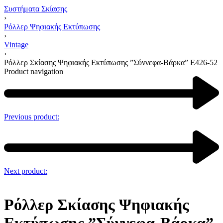
Συστήματα Σκίασης
›
Ρόλλερ Ψηφιακής Εκτύπωσης
›
Vintage
›
Ρόλλερ Σκίασης Ψηφιακής Εκτύπωσης ”Σύννεφα-Βάρκα” Ε426-52
Product navigation
Previous product:
Next product:
Ρόλλερ Σκίασης Ψηφιακής
Εκτύπωσης ”Σύννεφα-Βάρκα”