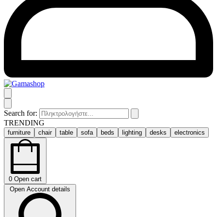
Search for:
TRENDING
furniture
chair
table
sofa
beds
lighting
desks
electronics
0
Open cart
Open Account details