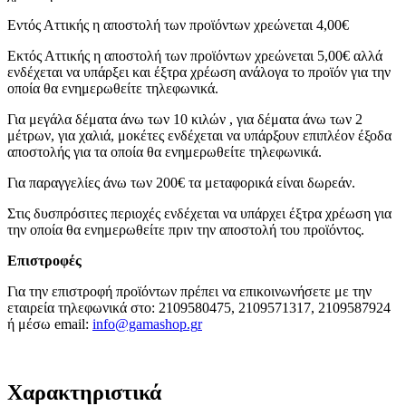
Εντός Αττικής η αποστολή των προϊόντων χρεώνεται 4,00€
Εκτός Αττικής η αποστολή των προϊόντων χρεώνεται 5,00€ αλλά
ενδέχεται να υπάρξει και έξτρα χρέωση ανάλογα το προϊόν για την
οποία θα ενημερωθείτε τηλεφωνικά.
Για μεγάλα δέματα άνω των 10 κιλών , για δέματα άνω των 2
μέτρων, για χαλιά, μοκέτες ενδέχεται να υπάρξουν επιπλέον έξοδα
αποστολής για τα οποία θα ενημερωθείτε τηλεφωνικά.
Για παραγγελίες άνω των 200€ τα μεταφορικά είναι δωρεάν.
Στις δυσπρόσιτες περιοχές ενδέχεται να υπάρχει έξτρα χρέωση για
την οποία θα ενημερωθείτε πριν την αποστολή του προϊόντος.
Επιστροφές
Για την επιστροφή προϊόντων πρέπει να επικοινωνήσετε με την
εταιρεία τηλεφωνικά στο: 2109580475, 2109571317, 2109587924
ή μέσω email:
info@gamashop.g
r
Χαρακτηριστικά