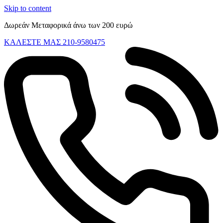
Skip to content
Δωρεάν Μεταφορικά άνω των 200 ευρώ
ΚΑΛΕΣΤΕ ΜΑΣ 210-9580475