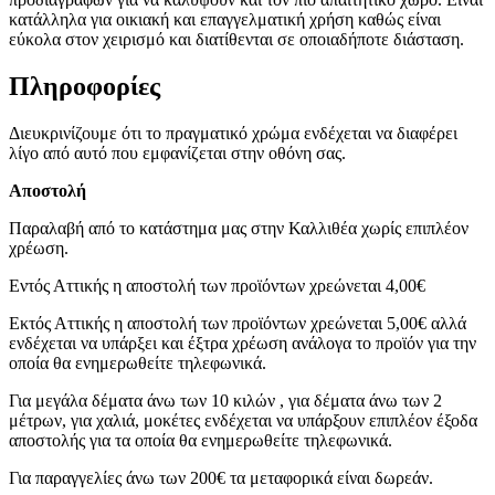
κατάλληλα για οικιακή και επαγγελματική χρήση καθώς είναι
εύκολα στον χειρισμό και διατίθενται σε οποιαδήποτε διάσταση.
Πληροφορίες
Διευκρινίζουμε ότι το πραγματικό χρώμα ενδέχεται να διαφέρει
λίγο από αυτό που εμφανίζεται στην οθόνη σας.
Αποστολή
Παραλαβή από το κατάστημα μας στην Καλλιθέα χωρίς επιπλέον
χρέωση.
Εντός Αττικής η αποστολή των προϊόντων χρεώνεται 4,00€
Εκτός Αττικής η αποστολή των προϊόντων χρεώνεται 5,00€ αλλά
ενδέχεται να υπάρξει και έξτρα χρέωση ανάλογα το προϊόν για την
οποία θα ενημερωθείτε τηλεφωνικά.
Για μεγάλα δέματα άνω των 10 κιλών , για δέματα άνω των 2
μέτρων, για χαλιά, μοκέτες ενδέχεται να υπάρξουν επιπλέον έξοδα
αποστολής για τα οποία θα ενημερωθείτε τηλεφωνικά.
Για παραγγελίες άνω των 200€ τα μεταφορικά είναι δωρεάν.