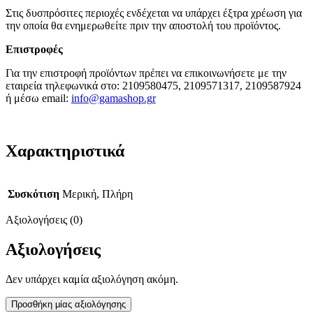
Στις δυσπρόσιτες περιοχές ενδέχεται να υπάρχει έξτρα χρέωση για
την οποία θα ενημερωθείτε πριν την αποστολή του προϊόντος.
Επιστροφές
Για την επιστροφή προϊόντων πρέπει να επικοινωνήσετε με την
εταιρεία τηλεφωνικά στο: 2109580475, 2109571317, 2109587924
ή μέσω email:
info@gamashop.g
r
Χαρακτηριστικά
Συσκότιση
Μερική, Πλήρη
Αξιολογήσεις (0)
Αξιολογήσεις
Δεν υπάρχει καμία αξιολόγηση ακόμη.
Προσθήκη μίας αξιολόγησης