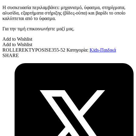
Η συσκευασία περιλαμβάνει: μηχανισμό, ύφασμα, στηρίγματα,
αλυσίδα, εξαρτήματα στήριξης (βίδες-ούπα) και βαρίδι το οποίο
καλύπτεται από το ύφασμα.
Για την τιμή επικοινωνήστε μαζί μας.
Add to Wishlist
Add to Wishlist
ROLLEREKTYPOSISΕ355-52
Κατηγορία:
Kids-Παιδικά
SHARE