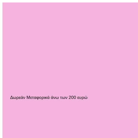
Δωρεάν Μεταφορικά άνω των 200 ευρώ