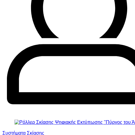
Συστήματα Σκίασης