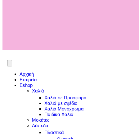
Αρχική
Εταιρεία
Eshop
Χαλιά
Χαλιά σε Προσφορά
Χαλιά με σχέδιο
Χαλιά Μονόχρωμα
Παιδικά Χαλιά
Μοκέτες
Δάπεδα
Πλαστικά