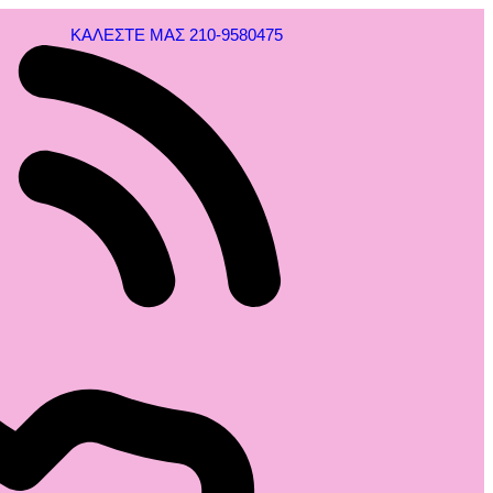
ΚΑΛΕΣΤΕ ΜΑΣ 210-9580475