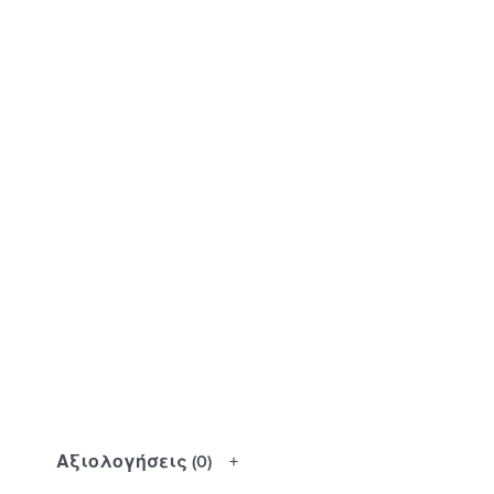
Αξιολογήσεις (0)