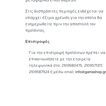
μεταφορικά είναι δωρεάν.
Στις δυσπρόσιτες περιοχές ενδέχεται να
υπάρχει έξτρα χρέωση για την οποία θα
ενημερωθείτε πριν την αποστολή του
προϊόντος.
Επιστροφές
Για την επιστροφή προϊόντων πρέπει να
επικοινωνήσετε με την εταιρεία
τηλεφωνικά στο: 2109580475, 2109571317,
2109587924 ή μέσω email:
info@gamashop.g
r