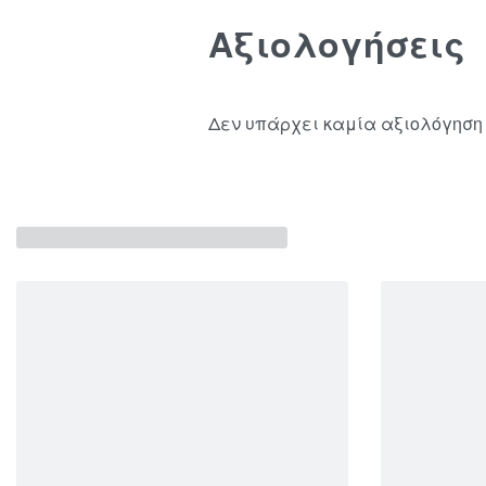
Αξιολογήσεις
Δεν υπάρχει καμία αξιολόγηση