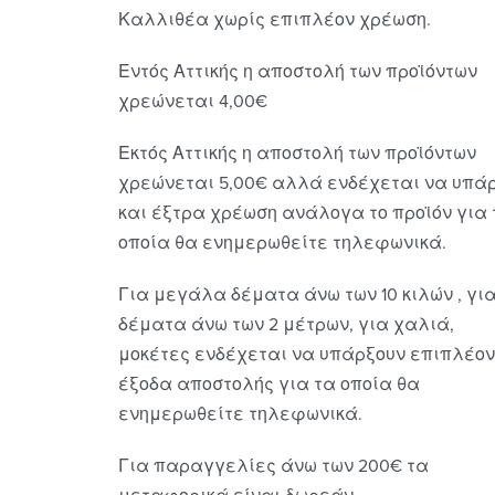
Καλλιθέα χωρίς επιπλέον χρέωση.
Εντός Αττικής η αποστολή των προϊόντων
χρεώνεται 4,00€
Εκτός Αττικής η αποστολή των προϊόντων
χρεώνεται 5,00€ αλλά ενδέχεται να υπά
και έξτρα χρέωση ανάλογα το προϊόν για 
οποία θα ενημερωθείτε τηλεφωνικά.
Για μεγάλα δέματα άνω των 10 κιλών , γι
δέματα άνω των 2 μέτρων, για χαλιά,
μοκέτες ενδέχεται να υπάρξουν επιπλέον
έξοδα αποστολής για τα οποία θα
ενημερωθείτε τηλεφωνικά.
Για παραγγελίες άνω των 200€ τα