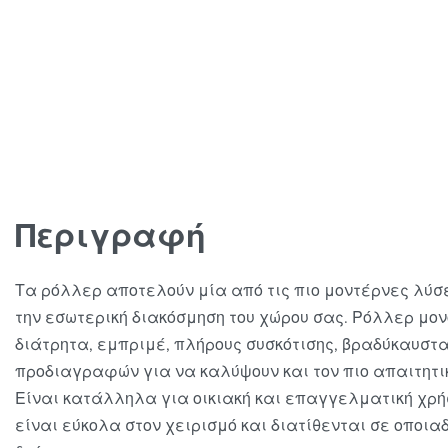
Περιγραφή
Τα ρόλλερ αποτελούν μία από τις πιο μοντέρνες λύσ
την εσωτερική διακόσμηση του χώρου σας. Ρόλλερ μο
διάτρητα, εμπριμέ, πλήρους συσκότισης, βραδύκαυστ
προδιαγραφών για να καλύψουν και τον πιο απαιτητι
Είναι κατάλληλα για οικιακή και επαγγελματική χρ
είναι εύκολα στον χειρισμό και διατίθενται σε οποια