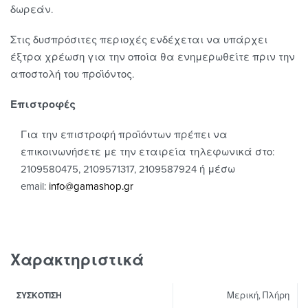
δωρεάν.
Στις δυσπρόσιτες περιοχές ενδέχεται να υπάρχει
έξτρα χρέωση για την οποία θα ενημερωθείτε πριν την
αποστολή του προϊόντος.
Επιστροφές
Για την επιστροφή προϊόντων πρέπει να
επικοινωνήσετε με την εταιρεία τηλεφωνικά στο:
2109580475, 2109571317, 2109587924 ή μέσω
email:
info@gamashop.g
r
Χαρακτηριστικά
Μερική, Πλήρη
ΣΥΣΚΌΤΙΣΗ