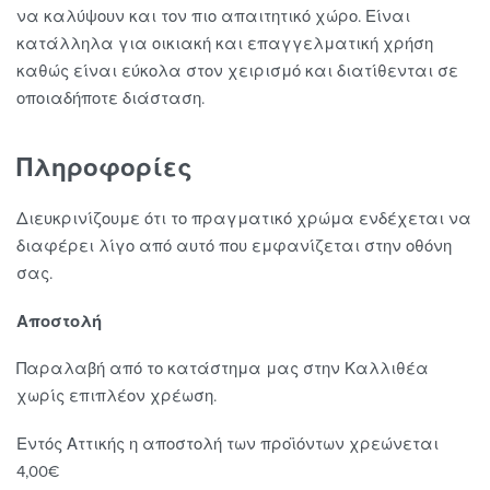
να καλύψουν και τον πιο απαιτητικό χώρο. Είναι
κατάλληλα για οικιακή και επαγγελματική χρήση
καθώς είναι εύκολα στον χειρισμό και διατίθενται σε
οποιαδήποτε διάσταση.
Πληροφορίες
Διευκρινίζουμε ότι το πραγματικό χρώμα ενδέχεται να
διαφέρει λίγο από αυτό που εμφανίζεται στην οθόνη
σας.
Αποστολή
Παραλαβή από το κατάστημα μας στην Καλλιθέα
χωρίς επιπλέον χρέωση.
Εντός Αττικής η αποστολή των προϊόντων χρεώνεται
4,00€