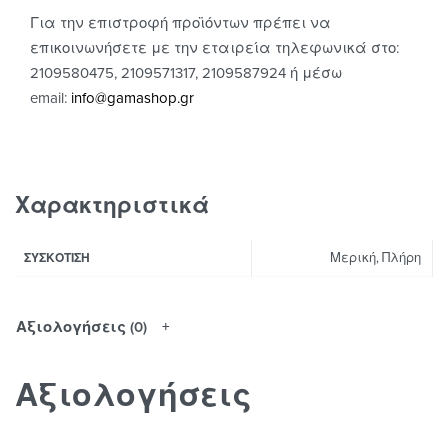
Για την επιστροφή προϊόντων πρέπει να
επικοινωνήσετε με την εταιρεία τηλεφωνικά στο:
2109580475, 2109571317, 2109587924 ή μέσω
email:
info@gamashop.g
r
Χαρακτηριστικά
Μερική, Πλήρη
ΣΥΣΚΌΤΙΣΗ
Αξιολογήσεις (0)
Αξιολογήσεις