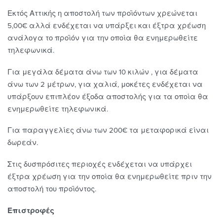
Εκτός Αττικής η αποστολή των προϊόντων χρεώνεται
5,00€ αλλά ενδέχεται να υπάρξει και έξτρα χρέωση
ανάλογα το προϊόν για την οποία θα ενημερωθείτε
τηλεφωνικά.
Για μεγάλα δέματα άνω των 10 κιλών , για δέματα
άνω των 2 μέτρων, για χαλιά, μοκέτες ενδέχεται να
υπάρξουν επιπλέον έξοδα αποστολής για τα οποία θα
ενημερωθείτε τηλεφωνικά.
Για παραγγελίες άνω των 200€ τα μεταφορικά είναι
δωρεάν.
Στις δυσπρόσιτες περιοχές ενδέχεται να υπάρχει
έξτρα χρέωση για την οποία θα ενημερωθείτε πριν την
αποστολή του προϊόντος.
Επιστροφές