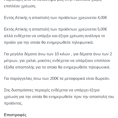
επιπλέον χρέωση.
Εντός Αττικής η αποστολή των προϊόντων χρεώνεται 4,00€
Εκτός Αττικής η αποστολή των προϊόντων χρεώνεται 5,00€
αλλά ενδέχεται να υπάρξει και έξτρα χρέωση ανάλογα το
προϊόν για την οποία θα ενημερωθείτε τηλεφωνικά.
Για μεγάλα δέματα άνω των 10 κιλών , για δέματα άνω των 2
μέτρων, για χαλιά, μοκέτες ενδέχεται να υπάρξουν επιπλέον
έξοδα αποστολής για τα οποία θα ενημερωθείτε τηλεφωνικά.
Για παραγγελίες άνω των 200€ τα μεταφορικά είναι δωρεάν.
Στις δυσπρόσιτες περιοχές ενδέχεται να υπάρχει έξτρα
χρέωση για την οποία θα ενημερωθείτε πριν την αποστολή του
προϊόντος.
Επιστροφές