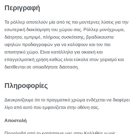
Περιγραφή
Τα ρόλλερ αποτελούν μία από τις πιο μοντέρνες λύσεις για την
εσωτερική διακόσμηση του χώρου σας. Ρόλλερ μονόχρωμα,
διάτρητα, εμπριμέ, πλήρους συσκότισης, βραδύκαυστα
υψηλών προδιαγραφών για να καλύψουν και τον πιο
απαιτητικό χώρο. Είναι κατάλληλα για οικιακή και
επαγγελματική χρήση καθώς είναι εύκολα στον χειρισμό και
διατίθενται σε οποιαδήποτε διάσταση.
Πληροφορίες
Διευκρινίζουμε ότι το πραγματικό χρώμα ενδέχεται να διαφέρει
λίγο από αυτό που εμφανίζεται στην οθόνη σας.
Αποστολή
Παραλαβή από το κατάστημα μας στην Καλλιθέα χωρίς