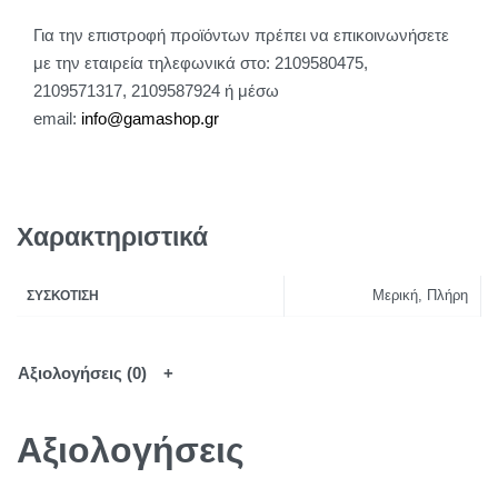
Για την επιστροφή προϊόντων πρέπει να επικοινωνήσετε
με την εταιρεία τηλεφωνικά στο: 2109580475,
2109571317, 2109587924 ή μέσω
email:
info@gamashop.g
r
Χαρακτηριστικά
Μερική, Πλήρη
ΣΥΣΚΌΤΙΣΗ
Αξιολογήσεις (0)
Αξιολογήσεις