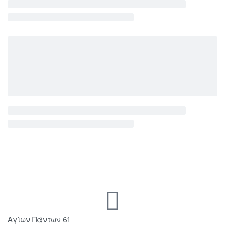
Αγίων Πάντων 61