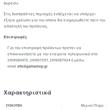
δωρεάν.
Στις δυσπρόσιτες περιοχές ενδέχεται να υπάρχει
έξτρα χρέωση για την οποία θα ενημερωθείτε πριν την
αποστολή του προϊόντος.
Επιστροφές
Για την επιστροφή προϊόντων πρέπει να
επικοινωνήσετε με την εταιρεία τηλεφωνικά στο:
2109580475, 2109571317, 2109587924 ή μέσω
email:
info@gamashop.g
r
Χαρακτηριστικά
Μερική, Πλήρη
ΣΥΣΚΌΤΙΣΗ