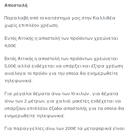
Αποστολή
Παραλαβή από το κατάστημα μας στην Καλλιθέα
χωρίς επιπλέον χρέωση.
Εντός Αττικής η αποστολή των προϊόντων χρεώνεται
4,00€
Εκτός Αττικής η αποστολή των προϊόντων χρεώνεται
5,00€ αλλά ενδέχεται να υπάρξει και έξτρα χρέωση
ανάλογα το προϊόν για την οποία θα ενημερωθείτε
τηλεφωνικά.
Για μεγάλα δέματα άνω των 10 κιλών , για δέματα
άνω των 2 μέτρων, για χαλιά, μοκέτες ενδέχεται να
υπάρξουν επιπλέον έξοδα αποστολής για τα οποία θα
ενημερωθείτε τηλεφωνικά.
Για παραγγελίες άνω των 200€ τα μεταφορικά είναι