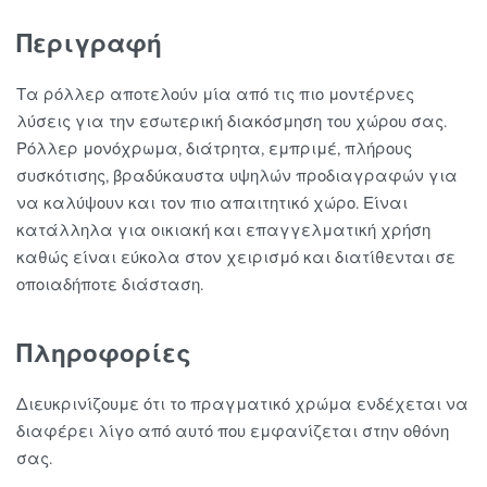
Περιγραφή
Τα ρόλλερ αποτελούν μία από τις πιο μοντέρνες
λύσεις για την εσωτερική διακόσμηση του χώρου σας.
Ρόλλερ μονόχρωμα, διάτρητα, εμπριμέ, πλήρους
συσκότισης, βραδύκαυστα υψηλών προδιαγραφών για
να καλύψουν και τον πιο απαιτητικό χώρο. Είναι
κατάλληλα για οικιακή και επαγγελματική χρήση
καθώς είναι εύκολα στον χειρισμό και διατίθενται σε
οποιαδήποτε διάσταση.
Πληροφορίες
Διευκρινίζουμε ότι το πραγματικό χρώμα ενδέχεται να
διαφέρει λίγο από αυτό που εμφανίζεται στην οθόνη
σας.