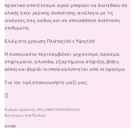
πρακτικό αποτέλεσμα αφού μπορούν να διατεθούν σε
ολικής ή και μερικής συσκότισης ανάλογα με τις
ανάγκες σας, καθώς και σε οποιαδήποτε διάσταση
επιθυμείτε.
Ελάχιστη χρέωση: Πλάτος1,00 x Ύψος1,00
Η συσκευασία περιλαμβάνει: μηχανισμό, ύφασμα,
στηρίγματα, αλυσίδα, εξαρτήματα στήριξης (βίδες-
ούπα) και βαρίδι το οποίο καλύπτεται από το ύφασμα.
Για την τιμή επικοινωνήστε μαζί μας.
ROLLEREKTYPOSISΕ331-52
Κατηγορία:
Kids-Παιδικά
SHARE