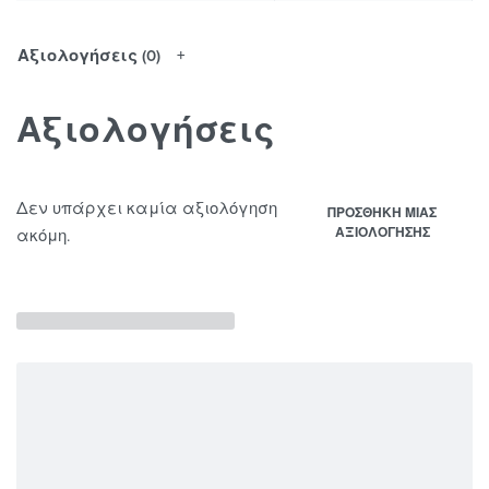
Αξιολογήσεις (0)
Αξιολογήσεις
Δεν υπάρχει καμία αξιολόγηση
ΠΡΟΣΘΉΚΗ ΜΊΑΣ
ΑΞΙΟΛΌΓΗΣΗΣ
ακόμη.