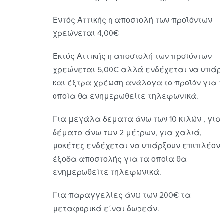
Εντός Αττικής η αποστολή των προϊόντων
χρεώνεται 4,00€
Εκτός Αττικής η αποστολή των προϊόντων
χρεώνεται 5,00€ αλλά ενδέχεται να υπά
και έξτρα χρέωση ανάλογα το προϊόν για 
οποία θα ενημερωθείτε τηλεφωνικά.
Για μεγάλα δέματα άνω των 10 κιλών , γι
δέματα άνω των 2 μέτρων, για χαλιά,
μοκέτες ενδέχεται να υπάρξουν επιπλέον
έξοδα αποστολής για τα οποία θα
ενημερωθείτε τηλεφωνικά.
Για παραγγελίες άνω των 200€ τα
μεταφορικά είναι δωρεάν.