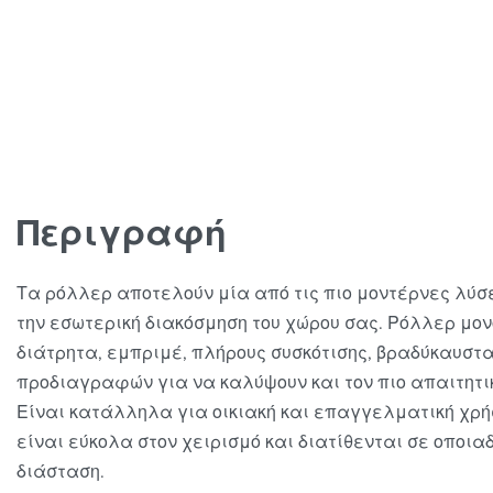
Περιγραφή
Τα ρόλλερ αποτελούν μία από τις πιο μοντέρνες λύσ
την εσωτερική διακόσμηση του χώρου σας. Ρόλλερ μο
διάτρητα, εμπριμέ, πλήρους συσκότισης, βραδύκαυστ
προδιαγραφών για να καλύψουν και τον πιο απαιτητι
Είναι κατάλληλα για οικιακή και επαγγελματική χρ
είναι εύκολα στον χειρισμό και διατίθενται σε οποια
διάσταση.