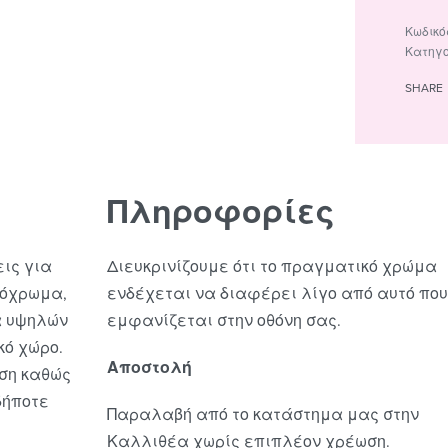
Κατηγο
SHARE
Πληροφορίες
εις για
Διευκρινίζουμε ότι το πραγματικό χρώμα
νόχρωμα,
ενδέχεται να διαφέρει λίγο από αυτό που
α υψηλών
εμφανίζεται στην οθόνη σας.
κό χώρο.
Αποστολή
ήση καθώς
δήποτε
Παραλαβή από το κατάστημα μας στην
Καλλιθέα χωρίς επιπλέον χρέωση.