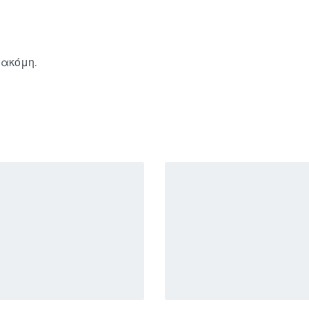
 ακόμη.