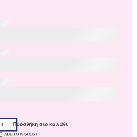
Προσθήκη στο καλάθι
ADD TO WISHLIST