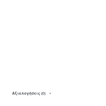
Αξιολογήσεις (0)