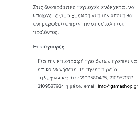
Στις δυσπρόσιτες περιοχές ενδέχεται να
υπάρχει έξτρα χρέωση για την οποία θα
ενημερωθείτε πριν την αποστολή του
προϊόντος.
Επιστροφές
Για την επιστροφή προϊόντων πρέπει να
επικοινωνήσετε με την εταιρεία
τηλεφωνικά στο: 2109580475, 2109571317,
2109587924 ή μέσω email:
info@gamashop.g
r