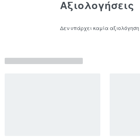
Αξιολογήσεις
Δεν υπάρχει καμία αξιολόγηση