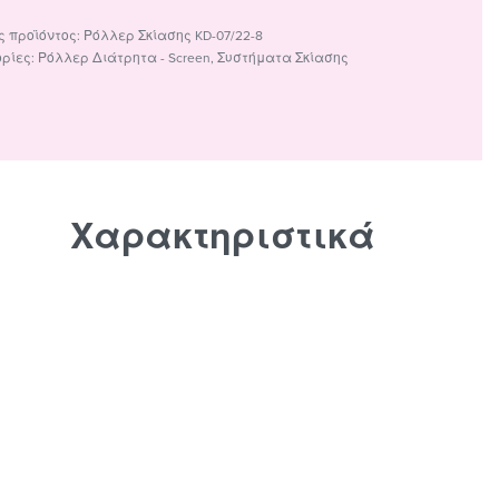
Ρόλλερ Σκίασης KD-07/22-8
ρίες:
Ρόλλερ Διάτρητα - Screen
,
Συστήματα Σκίασης
Χαρακτηριστικά