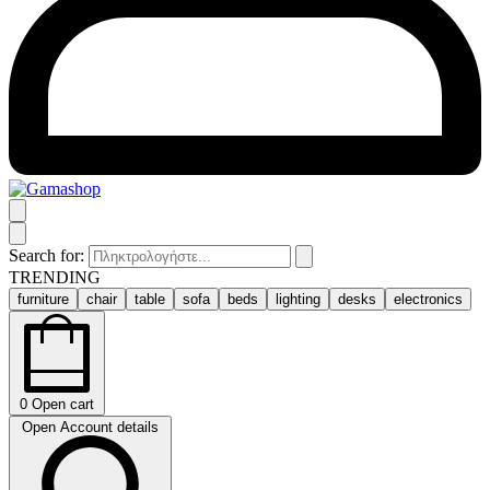
Search for:
TRENDING
furniture
chair
table
sofa
beds
lighting
desks
electronics
0
Open cart
Open Account details