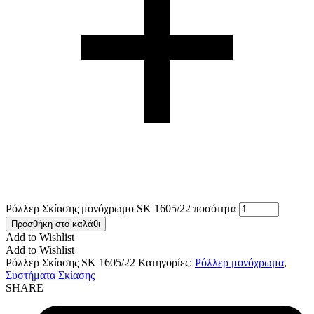
Ρόλλερ Σκίασης μονόχρωμο SK 1605/22 ποσότητα
Προσθήκη στο καλάθι
Add to Wishlist
Add to Wishlist
Ρόλλερ Σκίασης SK 1605/22
Κατηγορίες:
Ρόλλερ μονόχρωμα
,
Συστήματα Σκίασης
SHARE