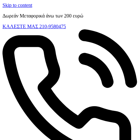
Skip to content
Δωρεάν Μεταφορικά άνω των 200 ευρώ
ΚΑΛΕΣΤΕ ΜΑΣ 210-9580475