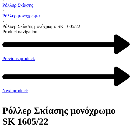
Ρόλλερ Σκίασης
›
Ρόλλερ μονόχρωμα
›
Ρόλλερ Σκίασης μονόχρωμο SK 1605/22
Product navigation
Previous product:
Next product:
Ρόλλερ Σκίασης μονόχρωμο
SK 1605/22