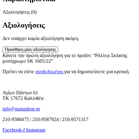
Αξιολογήσεις (0)
Αξιολογήσεις
Δεν υπάρχει καμία αξιολόγηση ακόμη.
Προσθήκη μίας αξιολόγησης
Κάνετε την πρώτη αξιολόγηση για το προϊόν: “Ρόλλερ Σκίασης
μονόχρωμο SK 1605/22”
Πρέπει να είστε
συνδεδεμένοι
για να δημοσιεύσετε μια κριτική.
Αγίων Πάντων 61
ΤΚ 17672 Καλλιθέα
info@gamashop.gr
210-9580475 | 210-9587924 | 210-9571317
Facebook-f
Instagram