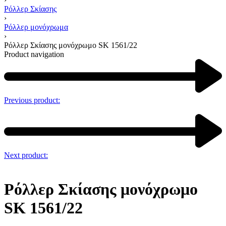
Ρόλλερ Σκίασης
›
Ρόλλερ μονόχρωμα
›
Ρόλλερ Σκίασης μονόχρωμο SK 1561/22
Product navigation
Previous product:
Next product:
Ρόλλερ Σκίασης μονόχρωμο
SK 1561/22