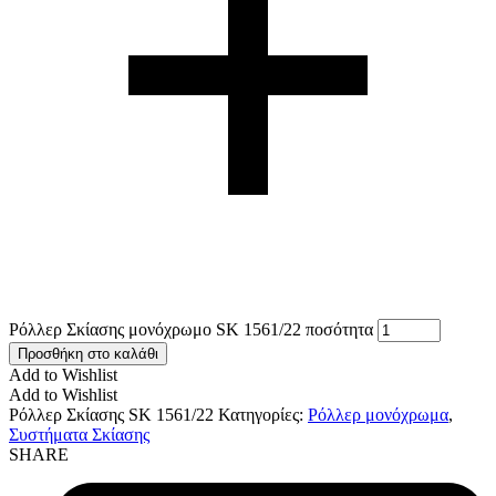
Ρόλλερ Σκίασης μονόχρωμο SK 1561/22 ποσότητα
Προσθήκη στο καλάθι
Add to Wishlist
Add to Wishlist
Ρόλλερ Σκίασης SK 1561/22
Κατηγορίες:
Ρόλλερ μονόχρωμα
,
Συστήματα Σκίασης
SHARE