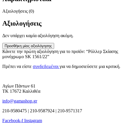
Αξιολογήσεις (0)
Αξιολογήσεις
Δεν υπάρχει καμία αξιολόγηση ακόμη.
Προσθήκη μίας αξιολόγησης
Κάνετε την πρώτη αξιολόγηση για το προϊόν: “Ρόλλερ Σκίασης
μονόχρωμο SK 1561/22”
Πρέπει να είστε
συνδεδεμένοι
για να δημοσιεύσετε μια κριτική.
Αγίων Πάντων 61
ΤΚ 17672 Καλλιθέα
info@gamashop.gr
210-9580475 | 210-9587924 | 210-9571317
Facebook-f
Instagram