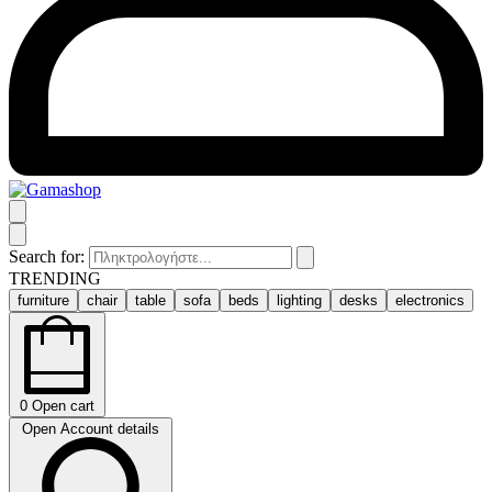
Search for:
TRENDING
furniture
chair
table
sofa
beds
lighting
desks
electronics
0
Open cart
Open Account details