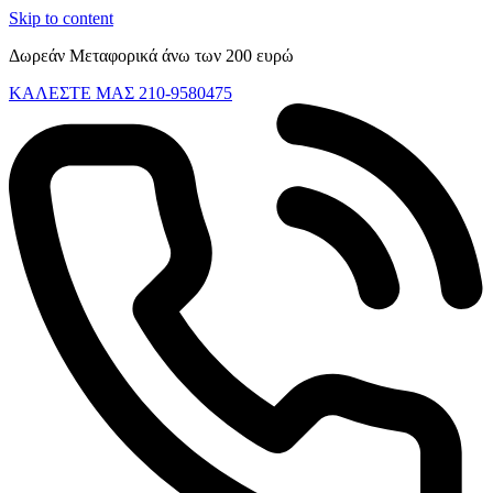
Skip to content
Δωρεάν Μεταφορικά άνω των 200 ευρώ
ΚΑΛΕΣΤΕ ΜΑΣ 210-9580475