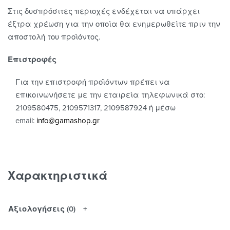
Στις δυσπρόσιτες περιοχές ενδέχεται να υπάρχει
έξτρα χρέωση για την οποία θα ενημερωθείτε πριν την
αποστολή του προϊόντος.
Επιστροφές
Για την επιστροφή προϊόντων πρέπει να
επικοινωνήσετε με την εταιρεία τηλεφωνικά στο:
2109580475, 2109571317, 2109587924 ή μέσω
email:
info@gamashop.g
r
Χαρακτηριστικά
Αξιολογήσεις (0)