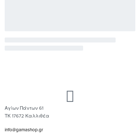
Αγίων Πάντων 61
ΤΚ 17672 Καλλιθέα
info@gamashop.gr