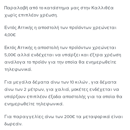
Παραλαβή από το κατάστημα μας στην Καλλιθέα
χωρίς επιπλέον χρέωση.
Εντός Αττικής η αποστολή των προϊόντων χρεώνεται
4,00€
Εκτός Αττικής η αποστολή των προϊόντων χρεώνεται
5,00€ αλλά ενδέχεται να υπάρξει και έξτρα χρέωση
ανάλογα το προϊόν για την οποία θα ενημερωθείτε
τηλεφωνικά.
Για μεγάλα δέματα άνω των 10 κιλών , για δέματα
άνω των 2 μέτρων, για χαλιά, μοκέτες ενδέχεται να
υπάρξουν επιπλέον έξοδα αποστολής για τα οποία θα
ενημερωθείτε τηλεφωνικά.
Για παραγγελίες άνω των 200€ τα μεταφορικά είναι
δωρεάν.