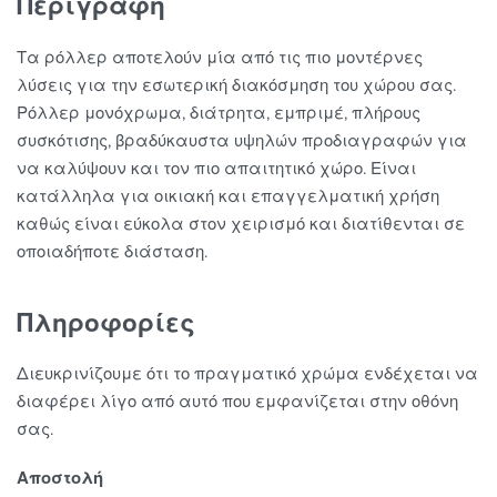
Περιγραφή
Τα ρόλλερ αποτελούν μία από τις πιο μοντέρνες
λύσεις για την εσωτερική διακόσμηση του χώρου σας.
Ρόλλερ μονόχρωμα, διάτρητα, εμπριμέ, πλήρους
συσκότισης, βραδύκαυστα υψηλών προδιαγραφών για
να καλύψουν και τον πιο απαιτητικό χώρο. Είναι
κατάλληλα για οικιακή και επαγγελματική χρήση
καθώς είναι εύκολα στον χειρισμό και διατίθενται σε
οποιαδήποτε διάσταση.
Πληροφορίες
Διευκρινίζουμε ότι το πραγματικό χρώμα ενδέχεται να
διαφέρει λίγο από αυτό που εμφανίζεται στην οθόνη
σας.
Αποστολή