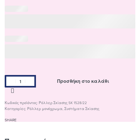
Προσθήκη στο καλάθι
Ρόλλερ Σκίασης SK 1528/22
Κατηγορίες:
Ρόλλερ μονόχρωμα
,
Συστήματα Σκίασης
SHARE