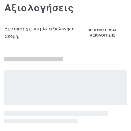
Αξιολογήσεις
Δεν υπάρχει καμία αξιολόγηση
ΠΡΟΣΘΉΚΗ ΜΊΑΣ
ΑΞΙΟΛΌΓΗΣΗΣ
ακόμη.