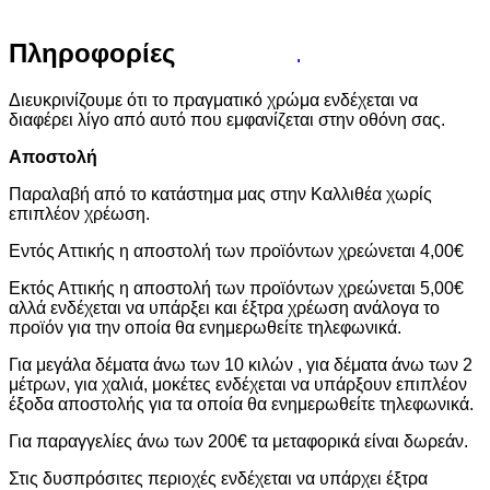
Πληροφορίες
Διευκρινίζουμε ότι το πραγματικό χρώμα ενδέχεται να
διαφέρει λίγο από αυτό που εμφανίζεται στην οθόνη σας.
Αποστολή
Παραλαβή από το κατάστημα μας στην Καλλιθέα χωρίς
επιπλέον χρέωση.
Εντός Αττικής η αποστολή των προϊόντων χρεώνεται 4,00€
Εκτός Αττικής η αποστολή των προϊόντων χρεώνεται 5,00€
αλλά ενδέχεται να υπάρξει και έξτρα χρέωση ανάλογα το
προϊόν για την οποία θα ενημερωθείτε τηλεφωνικά.
Για μεγάλα δέματα άνω των 10 κιλών , για δέματα άνω των 2
μέτρων, για χαλιά, μοκέτες ενδέχεται να υπάρξουν επιπλέον
έξοδα αποστολής για τα οποία θα ενημερωθείτε τηλεφωνικά.
Για παραγγελίες άνω των 200€ τα μεταφορικά είναι δωρεάν.
Στις δυσπρόσιτες περιοχές ενδέχεται να υπάρχει έξτρα