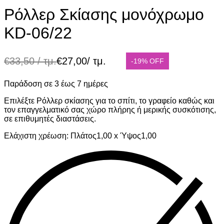
Ρόλλερ Σκίασης μονόχρωμο
KD-06/22
€
33,50
/ τμ.
€
27,00
/ τμ.
-19% OFF
Παράδοση σε 3 έως 7 ημέρες
Επιλέξτε Ρόλλερ σκίασης για το σπίτι, το γραφείο καθώς και
τον επαγγελματικό σας χώρο πλήρης ή μερικής συσκότισης,
σε επιθυμητές διαστάσεις.
Ελάχιστη χρέωση: Πλάτος1,00 x Ύψος1,00