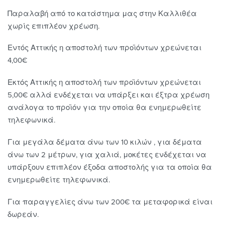
Παραλαβή από το κατάστημα μας στην Καλλιθέα
χωρίς επιπλέον χρέωση.
Εντός Αττικής η αποστολή των προϊόντων χρεώνεται
4,00€
Εκτός Αττικής η αποστολή των προϊόντων χρεώνεται
5,00€ αλλά ενδέχεται να υπάρξει και έξτρα χρέωση
ανάλογα το προϊόν για την οποία θα ενημερωθείτε
τηλεφωνικά.
Για μεγάλα δέματα άνω των 10 κιλών , για δέματα
άνω των 2 μέτρων, για χαλιά, μοκέτες ενδέχεται να
υπάρξουν επιπλέον έξοδα αποστολής για τα οποία θα
ενημερωθείτε τηλεφωνικά.
Για παραγγελίες άνω των 200€ τα μεταφορικά είναι
δωρεάν.