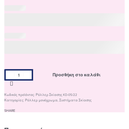
Προσθήκη στο καλάθι
Ρόλλερ Σκίασης KD-05/22
Κατηγορίες:
Ρόλλερ μονόχρωμα
,
Συστήματα Σκίασης
SHARE