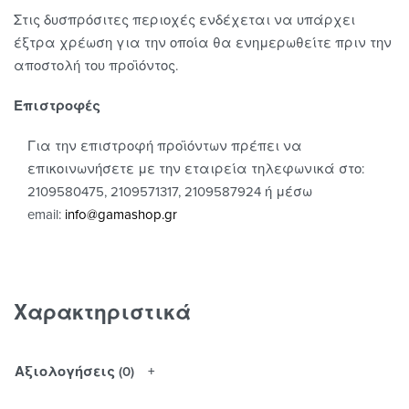
Στις δυσπρόσιτες περιοχές ενδέχεται να υπάρχει
έξτρα χρέωση για την οποία θα ενημερωθείτε πριν την
αποστολή του προϊόντος.
Επιστροφές
Για την επιστροφή προϊόντων πρέπει να
επικοινωνήσετε με την εταιρεία τηλεφωνικά στο:
2109580475, 2109571317, 2109587924 ή μέσω
email:
info@gamashop.g
r
Χαρακτηριστικά
Αξιολογήσεις (0)