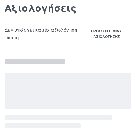
Αξιολογήσεις
Δεν υπάρχει καμία αξιολόγηση
ΠΡΟΣΘΉΚΗ ΜΊΑΣ
ΑΞΙΟΛΌΓΗΣΗΣ
ακόμη.