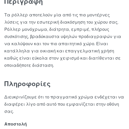
Περιγραφή
Τα ρόλλερ αποτελούν μία από τις πιο μοντέρνες
λύσεις για την εσωτερική διακόσμηση του χώρου σας.
Ρόλλερ μονόχρωμα, διάτρητα, εμπριμέ, πλήρους
συσκότισης, βραδύκαυστα υψηλών προδιαγραφών για
να καλύψουν και τον πιο απαιτητικό χώρο. Είναι
κατάλληλα για οικιακή και επαγγελματική χρήση
καθώς είναι εύκολα στον χειρισμό και διατίθενται σε
οποιαδήποτε διάσταση.
Πληροφορίες
Διευκρινίζουμε ότι το πραγματικό χρώμα ενδέχεται να
διαφέρει λίγο από αυτό που εμφανίζεται στην οθόνη
σας.
Αποστολή