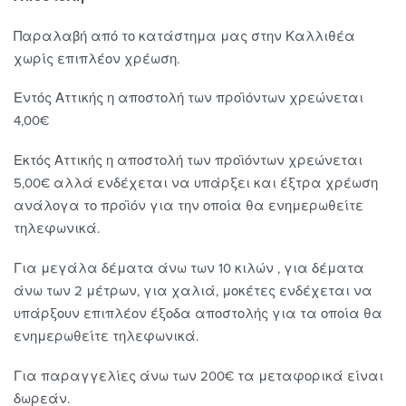
Παραλαβή από το κατάστημα μας στην Καλλιθέα
χωρίς επιπλέον χρέωση.
Εντός Αττικής η αποστολή των προϊόντων χρεώνεται
4,00€
Εκτός Αττικής η αποστολή των προϊόντων χρεώνεται
5,00€ αλλά ενδέχεται να υπάρξει και έξτρα χρέωση
ανάλογα το προϊόν για την οποία θα ενημερωθείτε
τηλεφωνικά.
Για μεγάλα δέματα άνω των 10 κιλών , για δέματα
άνω των 2 μέτρων, για χαλιά, μοκέτες ενδέχεται να
υπάρξουν επιπλέον έξοδα αποστολής για τα οποία θα
ενημερωθείτε τηλεφωνικά.
Για παραγγελίες άνω των 200€ τα μεταφορικά είναι
δωρεάν.