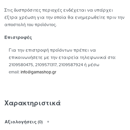
Στις δυσπρόσιτες περιοχές ενδέχεται να υπάρχει
έξτρα χρέωση για την οποία θα ενημερωθείτε πριν την
αποστολή του προϊόντος.
Επιστροφές
Για την επιστροφή προϊόντων πρέπει να
επικοινωνήσετε με την εταιρεία τηλεφωνικά στο:
2109580475, 2109571317, 2109587924 ή μέσω
email:
info@gamashop.g
r
Χαρακτηριστικά
Αξιολογήσεις (0)