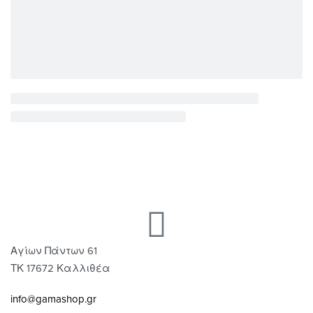
Αγίων Πάντων 61
ΤΚ 17672 Καλλιθέα
info@gamashop.gr