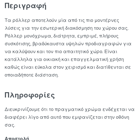
Περιγραφή
Τα ρόλλερ αποτελούν μία από τις πιο μοντέρνες
λύσεις για την εσωτερική διακόσμηση του χώρου σας.
Ρόλλερ μονόχρωμα, διάτρητα, εμπριμέ, πλήρους
συσκότισης, βραδύκαυστα υψηλών προδιαγραφών για
να καλύψουν και τον πιο απαιτητικό χώρο. Είναι
κατάλληλα για οικιακή και επαγγελματική χρήση
καθώς είναι εύκολα στον χειρισμό και διατίθενται σε
οποιαδήποτε διάσταση.
Πληροφορίες
Διευκρινίζουμε ότι το πραγματικό χρώμα ενδέχεται να
διαφέρει λίγο από αυτό που εμφανίζεται στην οθόνη
σας.
Αποστολή