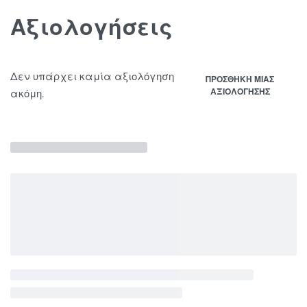
Αξιολογήσεις
Δεν υπάρχει καμία αξιολόγηση
ΠΡΟΣΘΉΚΗ ΜΊΑΣ
ΑΞΙΟΛΌΓΗΣΗΣ
ακόμη.