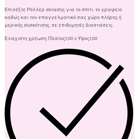
Επιλέξτε Ρόλλερ σκίασης για το σπίτι, το γραφείο
καθώς και τον επαγγελματικό σας χώρο πλήρης ή
μερικής συσκότισης, σε επιθυμητές διαστάσεις.
Ελάχιστη χρέωση: Πλάτος1,00 x Ύψος1,00