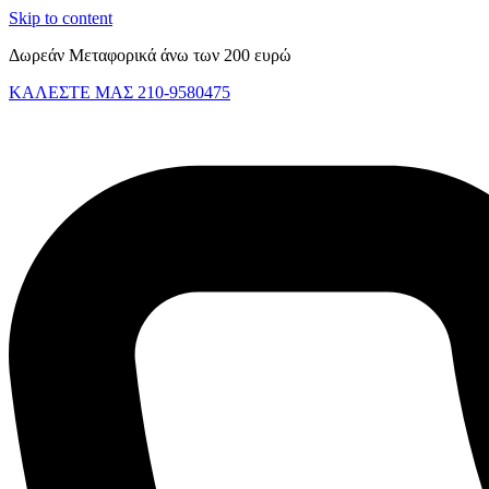
Skip to content
Δωρεάν Μεταφορικά άνω των 200 ευρώ
ΚΑΛΕΣΤΕ ΜΑΣ 210-9580475