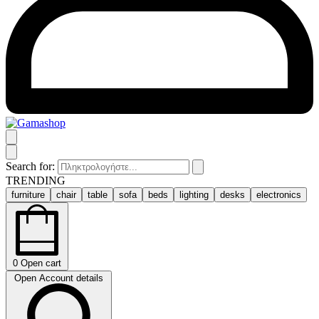
Search for:
TRENDING
furniture
chair
table
sofa
beds
lighting
desks
electronics
0
Open cart
Open Account details