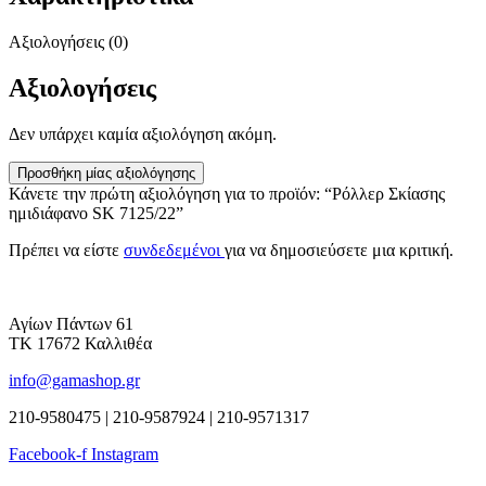
Αξιολογήσεις (0)
Αξιολογήσεις
Δεν υπάρχει καμία αξιολόγηση ακόμη.
Προσθήκη μίας αξιολόγησης
Κάνετε την πρώτη αξιολόγηση για το προϊόν: “Ρόλλερ Σκίασης
ημιδιάφανο SK 7125/22”
Πρέπει να είστε
συνδεδεμένοι
για να δημοσιεύσετε μια κριτική.
Αγίων Πάντων 61
ΤΚ 17672 Καλλιθέα
info@gamashop.gr
210-9580475 | 210-9587924 | 210-9571317
Facebook-f
Instagram