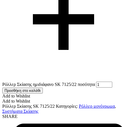
Ρόλλερ Σκίασης ημιδιάφανο SK 7125/22 ποσότητα
Προσθήκη στο καλάθι
Add to Wishlist
Add to Wishlist
Ρόλλερ Σκίασης SK 7125/22
Κατηγορίες:
Ρόλλερ μονόχρωμα
,
Συστήματα Σκίασης
SHARE