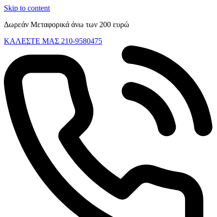
Skip to content
Δωρεάν Μεταφορικά άνω των 200 ευρώ
ΚΑΛΕΣΤΕ ΜΑΣ 210-9580475