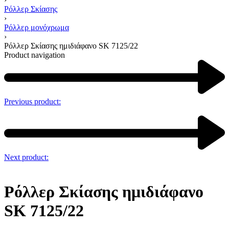
Ρόλλερ Σκίασης
›
Ρόλλερ μονόχρωμα
›
Ρόλλερ Σκίασης ημιδιάφανο SK 7125/22
Product navigation
Previous product:
Next product:
Ρόλλερ Σκίασης ημιδιάφανο
SK 7125/22