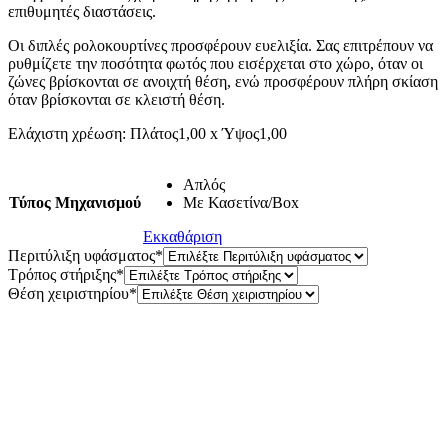
επιθυμητές διαστάσεις.
Οι διπλές ρολοκουρτίνες προσφέρουν ευελιξία. Σας επιτρέπουν να
ρυθμίζετε την ποσότητα φωτός που εισέρχεται στο χώρο, όταν οι
ζώνες βρίσκονται σε ανοιχτή θέση, ενώ προσφέρουν πλήρη σκίαση
όταν βρίσκονται σε κλειστή θέση.
Ελάχιστη χρέωση: Πλάτος1,00 x Ύψος1,00
Απλός
Τύπος Μηχανισμού
Με Κασετίνα/Box
Εκκαθάριση
Περιτύλιξη υφάσματος
*
Τρόπος στήριξης
*
Θέση χειριστηρίου
*