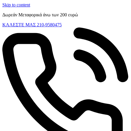
Skip to content
Δωρεάν Μεταφορικά άνω των 200 ευρώ
ΚΑΛΕΣΤΕ ΜΑΣ 210-9580475