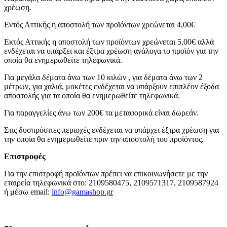
χρέωση.
Εντός Αττικής η αποστολή των προϊόντων χρεώνεται 4,00€
Εκτός Αττικής η αποστολή των προϊόντων χρεώνεται 5,00€ αλλά
ενδέχεται να υπάρξει και έξτρα χρέωση ανάλογα το προϊόν για την
οποία θα ενημερωθείτε τηλεφωνικά.
Για μεγάλα δέματα άνω των 10 κιλών , για δέματα άνω των 2
μέτρων, για χαλιά, μοκέτες ενδέχεται να υπάρξουν επιπλέον έξοδα
αποστολής για τα οποία θα ενημερωθείτε τηλεφωνικά.
Για παραγγελίες άνω των 200€ τα μεταφορικά είναι δωρεάν.
Στις δυσπρόσιτες περιοχές ενδέχεται να υπάρχει έξτρα χρέωση για
την οποία θα ενημερωθείτε πριν την αποστολή του προϊόντος.
Επιστροφές
Για την επιστροφή προϊόντων πρέπει να επικοινωνήσετε με την
εταιρεία τηλεφωνικά στο: 2109580475, 2109571317, 2109587924
ή μέσω email:
info@gamashop.g
r