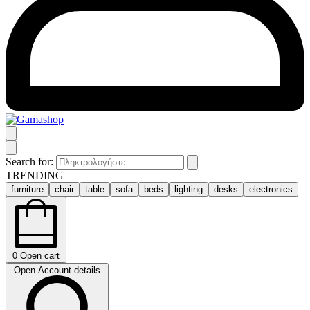
Search for:
TRENDING
furniture
chair
table
sofa
beds
lighting
desks
electronics
0
Open cart
Open Account details