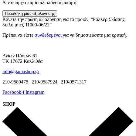
Δεν υπάρχει καμία αξιολόγηση ακόμη.
Προσθήκη μίας αξιολόγησης
Κάνετε την πρώτη αξιολόγηση για το προϊόν: “Ρόλλερ Σκίασης
διπλό μπεζ 11000-06/22”
Πρέπει να είστε
συνδεδεμένοι
για να δημοσιεύσετε μια κριτική.
Αγίων Πάντων 61
ΤΚ 17672 Καλλιθέα
info@gamashop.gr
210-9580475 | 210-9587924 | 210-9571317
Facebook-f
Instagram
SHOP