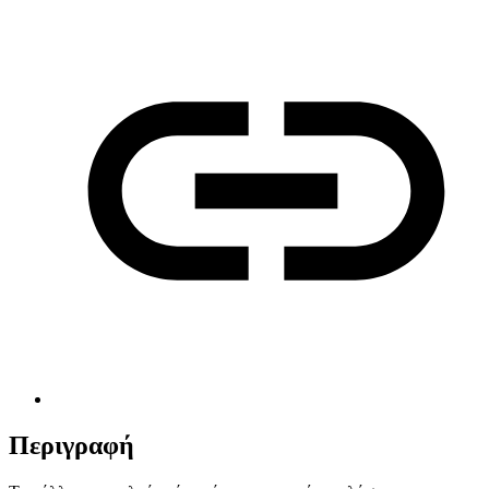
Περιγραφή