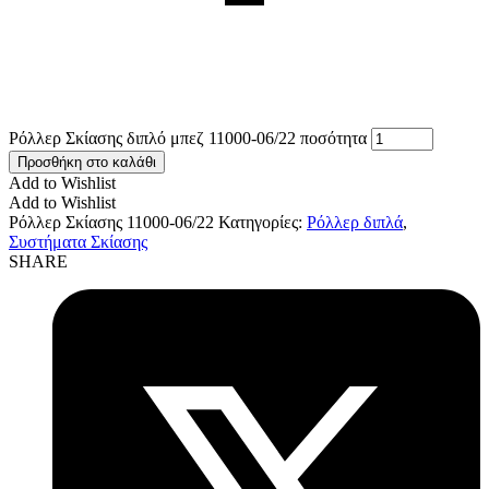
Ρόλλερ Σκίασης διπλό μπεζ 11000-06/22 ποσότητα
Προσθήκη στο καλάθι
Add to Wishlist
Add to Wishlist
Ρόλλερ Σκίασης 11000-06/22
Κατηγορίες:
Ρόλλερ διπλά
,
Συστήματα Σκίασης
SHARE