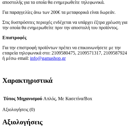
αποστολής για τα οποία θα ενημερωθείτε τηλεφωνικά.
Για παραγγελίες άνω των 200€ τα μεταφορικά είναι δωρεάν.
Στις δυσπρόσιτες περιοχές ενδέχεται να υπάρχει έξτρα χρέωση για
την οποία θα ενημερωθείτε πριν την αποστολή του προϊόντος.
Επιστροφές
Για την επιστροφή προϊόντων πρέπει να επικοινωνήσετε με την
εταιρεία τηλεφωνικά στο: 2109580475, 2109571317, 2109587924
ή μέσω email:
info@gamashop.g
r
Χαρακτηριστικά
Τύπος Μηχανισμού
Απλός, Με Κασετίνα/Box
Αξιολογήσεις (0)
Αξιολογήσεις