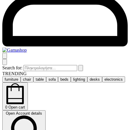
Search for:
TRENDING
furniture
chair
table
sofa
beds
lighting
desks
electronics
0
Open cart
Open Account details