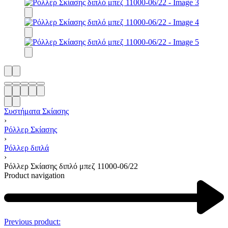
Συστήματα Σκίασης
›
Ρόλλερ Σκίασης
›
Ρόλλερ διπλά
›
Ρόλλερ Σκίασης διπλό μπεζ 11000-06/22
Product navigation
Previous product: