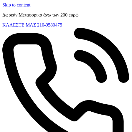
Skip to content
Δωρεάν Μεταφορικά άνω των 200 ευρώ
ΚΑΛΕΣΤΕ ΜΑΣ 210-9580475