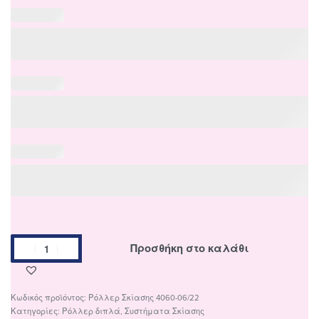
Προσθήκη στο καλάθι
Ρόλλερ Σκίασης 4060-06/22
Κατηγορίες:
Ρόλλερ διπλά
,
Συστήματα Σκίασης