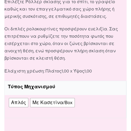
Επιλέξτε Ρόλλερ σκίασης για το σπίτι, το γραφείο
καθώς και τον επαγγελματικό σας χώρο πλήρης ή
μερικής συσκότισης, σε επιθυμητές διαστάσεις.
Οι διπλές ρολοκουρτίνες προσφέρουν ευελιξία. Σας
επιτρέπουν να ρυθμίζετε την ποσότητα φωτός που
εισέρχεται στο χώρο, όταν οι ζώνες βρίσκονται σε
ανοιχτή θέση, ενώ προσφέρουν πλήρη σκίαση όταν
βρίσκονται σε κλειστή θέση.
Ελάχιστη χρέωση: Πλάτος1,00 x Ύψος1,00
Τύπος Μηχανισμού
Απλός
Με Κασετίνα/Box