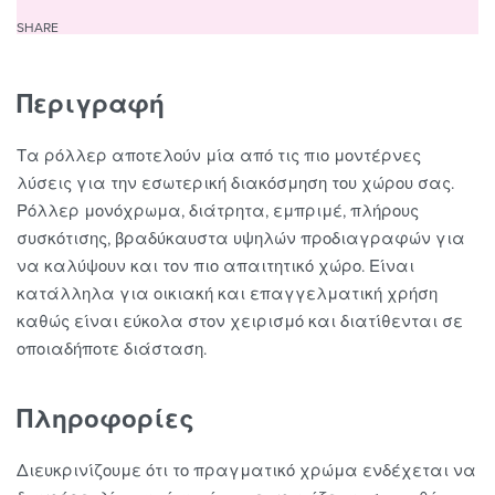
SHARE
Περιγραφή
Τα ρόλλερ αποτελούν μία από τις πιο μοντέρνες
λύσεις για την εσωτερική διακόσμηση του χώρου σας.
Ρόλλερ μονόχρωμα, διάτρητα, εμπριμέ, πλήρους
συσκότισης, βραδύκαυστα υψηλών προδιαγραφών για
να καλύψουν και τον πιο απαιτητικό χώρο. Είναι
κατάλληλα για οικιακή και επαγγελματική χρήση
καθώς είναι εύκολα στον χειρισμό και διατίθενται σε
οποιαδήποτε διάσταση.
Πληροφορίες
Διευκρινίζουμε ότι το πραγματικό χρώμα ενδέχεται να