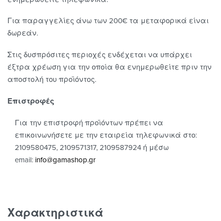
Για παραγγελίες άνω των 200€ τα μεταφορικά είναι
δωρεάν.
Στις δυσπρόσιτες περιοχές ενδέχεται να υπάρχει
έξτρα χρέωση για την οποία θα ενημερωθείτε πριν την
αποστολή του προϊόντος.
Επιστροφές
Για την επιστροφή προϊόντων πρέπει να
επικοινωνήσετε με την εταιρεία τηλεφωνικά στο:
2109580475, 2109571317, 2109587924 ή μέσω
email:
info@gamashop.g
r
Χαρακτηριστικά