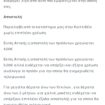
διαφέρει λίγο από αυτό που εμφανίζεται στην οθόνη
σας.
Αποστολή
Παραλαβή από το κατάστημα μας στην Καλλιθέα
χωρίς επιπλέον χρέωση.
Εντός Αττικής η αποστολή των προϊόντων χρεώνεται
4,00€
Εκτός Αττικής η αποστολή των προϊόντων χρεώνεται
5,00€ αλλά ενδέχεται να υπάρξει και έξτρα χρέωση
ανάλογα το προϊόν για την οποία θα ενημερωθείτε
τηλεφωνικά.
Για μεγάλα δέματα άνω των 10 κιλών , για δέματα
άνω των 2 μέτρων, για χαλιά, μοκέτες ενδέχεται να
υπάρξουν επιπλέον έξοδα αποστολής για τα οποία θα
ενημερωθείτε τηλεφωνικά.