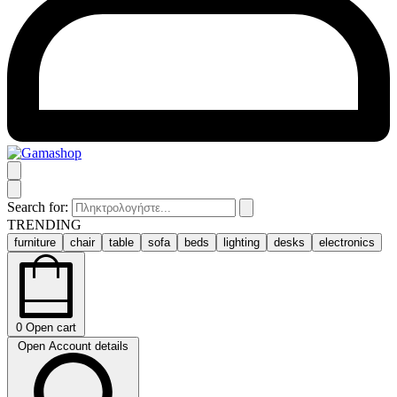
Search for:
TRENDING
furniture
chair
table
sofa
beds
lighting
desks
electronics
0
Open cart
Open Account details