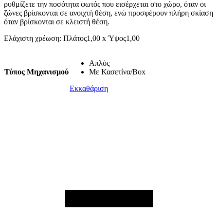
ρυθμίζετε την ποσότητα φωτός που εισέρχεται στο χώρο, όταν οι
ζώνες βρίσκονται σε ανοιχτή θέση, ενώ προσφέρουν πλήρη σκίαση
όταν βρίσκονται σε κλειστή θέση.
Ελάχιστη χρέωση: Πλάτος1,00 x Ύψος1,00
Απλός
Τύπος Μηχανισμού
Με Κασετίνα/Box
Εκκαθάριση