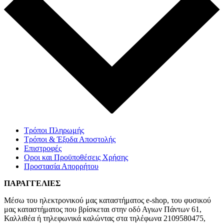
Τρόποι Πληρωμής
Τρόποι & Έξοδα Αποστολής
Επιστροφές
Οροι και Προϋποθέσεις Χρήσης
Προστασία Απορρήτου
ΠΑΡΑΓΓΕΛΙΕΣ
Μέσω του ηλεκτρονικού μας καταστήματος
e-shop,
του φυσικού
μας καταστήματος που βρίσκεται στην οδό Αγιων Πάντων 61,
Καλλιθέα ή τηλεφωνικά καλώντας στα τηλέφωνα 2109580475,