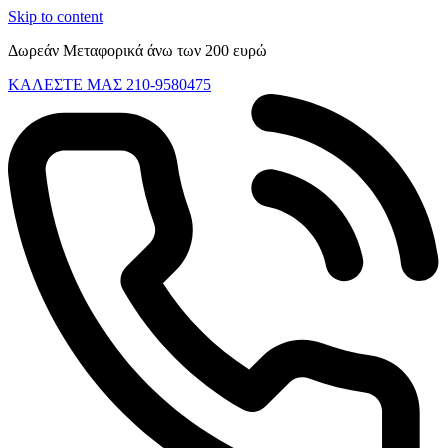
Skip to content
Δωρεάν Μεταφορικά άνω των 200 ευρώ
ΚΑΛΕΣΤΕ ΜΑΣ 210-9580475