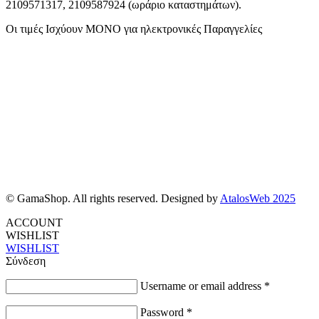
2109571317, 2109587924 (ωράριο καταστημάτων).
Οι τιμές Ισχύουν ΜΟΝΟ για ηλεκτρονικές Παραγγελίες
© GamaShop. All rights reserved. Designed by
AtalosWeb 2025
ACCOUNT
WISHLIST
WISHLIST
Σύνδεση
Username or email address
*
Password
*