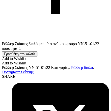
Ρόλλερ Σκίασης διπλό με πιέτα ανθρακί-μαύρο YN-51-01/22
ποσότητα
Προσθήκη στο καλάθι
Add to Wishlist
Add to Wishlist
Ρόλλερ Σκίασης YN-51-01/22
Κατηγορίες:
Ρόλλερ διπλά
,
Συστήματα Σκίασης
SHARE