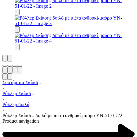
Συστήματα Σκίασης
›
Ρόλλερ Σκίασης
›
Ρόλλερ διπλά
›
Ρόλλερ Σκίασης διπλό με πιέτα ανθρακί-μαύρο YN-51-01/22
Product navigation