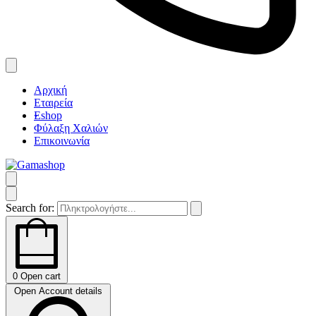
Αρχική
Εταιρεία
Eshop
Φύλαξη Χαλιών
Επικοινωνία
Search for:
0
Open cart
Open Account details