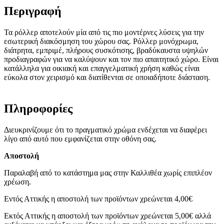
Περιγραφή
Τα ρόλλερ αποτελούν μία από τις πιο μοντέρνες λύσεις για την
εσωτερική διακόσμηση του χώρου σας. Ρόλλερ μονόχρωμα,
διάτρητα, εμπριμέ, πλήρους συσκότισης, βραδύκαυστα υψηλών
προδιαγραφών για να καλύψουν και τον πιο απαιτητικό χώρο. Είναι
κατάλληλα για οικιακή και επαγγελματική χρήση καθώς είναι
εύκολα στον χειρισμό και διατίθενται σε οποιαδήποτε διάσταση.
Πληροφορίες
Διευκρινίζουμε ότι το πραγματικό χρώμα ενδέχεται να διαφέρει
λίγο από αυτό που εμφανίζεται στην οθόνη σας.
Αποστολή
Παραλαβή από το κατάστημα μας στην Καλλιθέα χωρίς επιπλέον
χρέωση.
Εντός Αττικής η αποστολή των προϊόντων χρεώνεται 4,00€
Εκτός Αττικής η αποστολή των προϊόντων χρεώνεται 5,00€ αλλά