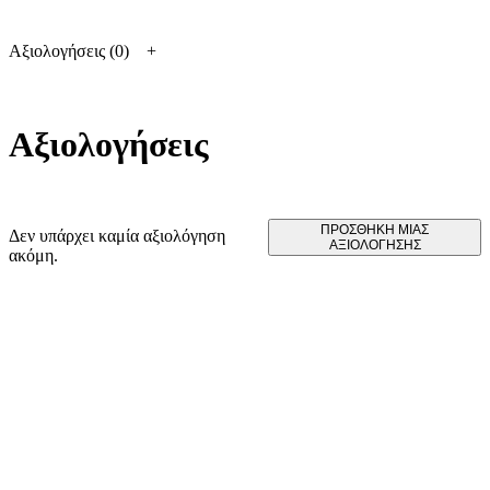
Αξιολογήσεις (0)
Αξιολογήσεις
ΠΡΟΣΘΉΚΗ ΜΊΑΣ
Δεν υπάρχει καμία αξιολόγηση
ΑΞΙΟΛΌΓΗΣΗΣ
ακόμη.