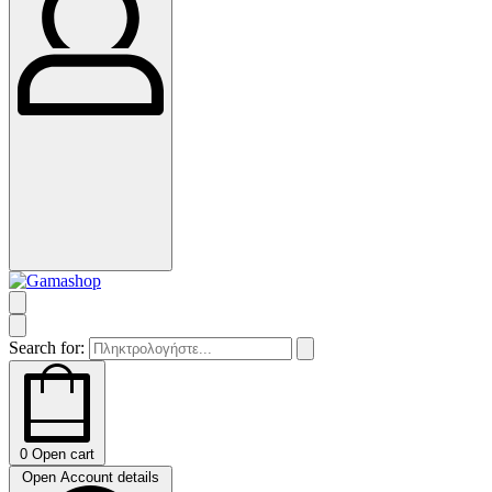
Search for:
0
Open cart
Open Account details