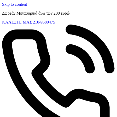
Skip to content
Δωρεάν Μεταφορικά άνω των 200 ευρώ
ΚΑΛΕΣΤΕ ΜΑΣ 210-9580475