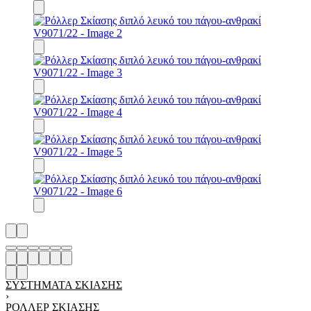
ΣΥΣΤΉΜΑΤΑ ΣΚΊΑΣΗΣ
›
ΡΌΛΛΕΡ ΣΚΊΑΣΗΣ