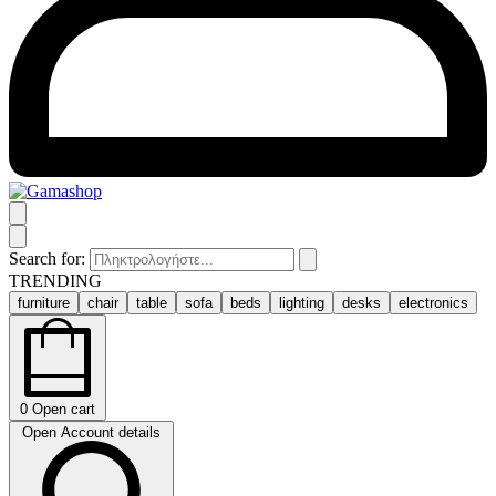
Search for:
TRENDING
furniture
chair
table
sofa
beds
lighting
desks
electronics
0
Open cart
Open Account details