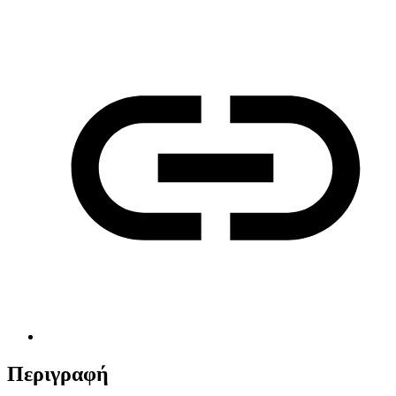
Περιγραφή