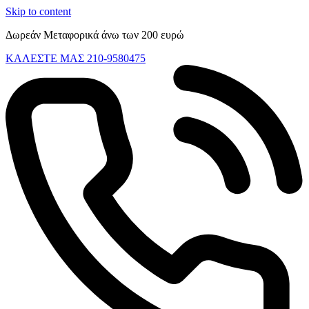
Skip to content
Δωρεάν Μεταφορικά άνω των 200 ευρώ
ΚΑΛΕΣΤΕ ΜΑΣ 210-9580475