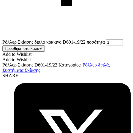
Ρόλλερ Σκίασης διπλό κόκκινο D601-19/22 ποσότητα
Προσθήκη στο καλάθι
Add to Wishlist
Add to Wishlist
Ρόλλερ Σκίασης D601-19/22
Κατηγορίες:
Ρόλλερ διπλά
,
Συστήματα Σκίασης
SHARE