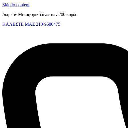
Skip to content
Δωρεάν Μεταφορικά άνω των 200 ευρώ
ΚΑΛΕΣΤΕ ΜΑΣ 210-9580475