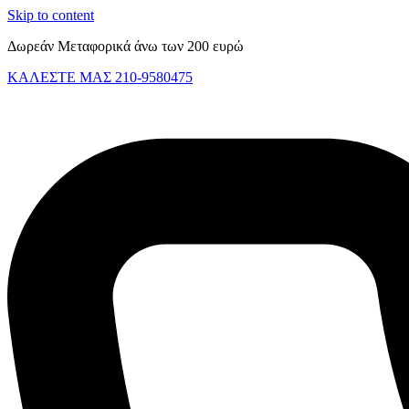
Skip to content
Δωρεάν Μεταφορικά άνω των 200 ευρώ
ΚΑΛΕΣΤΕ ΜΑΣ 210-9580475