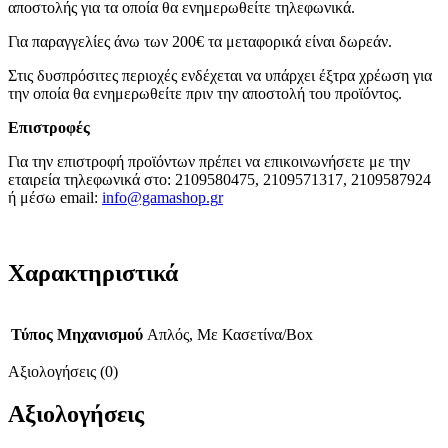
αποστολής για τα οποία θα ενημερωθείτε τηλεφωνικά.
Για παραγγελίες άνω των 200€ τα μεταφορικά είναι δωρεάν.
Στις δυσπρόσιτες περιοχές ενδέχεται να υπάρχει έξτρα χρέωση για
την οποία θα ενημερωθείτε πριν την αποστολή του προϊόντος.
Επιστροφές
Για την επιστροφή προϊόντων πρέπει να επικοινωνήσετε με την
εταιρεία τηλεφωνικά στο: 2109580475, 2109571317, 2109587924
ή μέσω email:
info@gamashop.g
r
Χαρακτηριστικά
Τύπος Μηχανισμού
Απλός, Με Κασετίνα/Box
Αξιολογήσεις (0)
Αξιολογήσεις