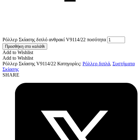
Ρόλλερ Σκίασης διπλό ανθρακί V9114/22 ποσότητα
Προσθήκη στο καλάθι
Add to Wishlist
Add to Wishlist
Ρόλλερ Σκίασης V9114/22
Κατηγορίες:
Ρόλλερ διπλά
,
Συστήματα
Σκίασης
SHARE