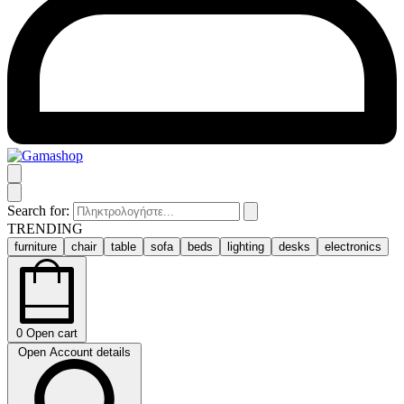
Search for:
TRENDING
furniture
chair
table
sofa
beds
lighting
desks
electronics
0
Open cart
Open Account details