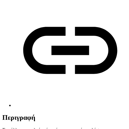
Περιγραφή