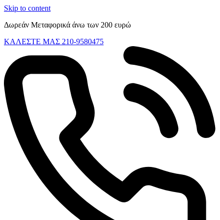
Skip to content
Δωρεάν Μεταφορικά άνω των 200 ευρώ
ΚΑΛΕΣΤΕ ΜΑΣ 210-9580475