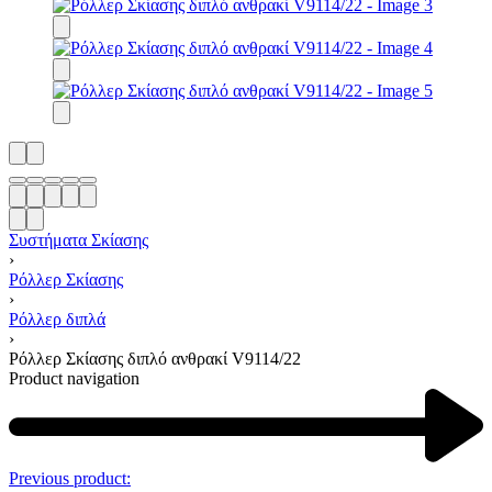
Συστήματα Σκίασης
›
Ρόλλερ Σκίασης
›
Ρόλλερ διπλά
›
Ρόλλερ Σκίασης διπλό ανθρακί V9114/22
Product navigation
Previous product: