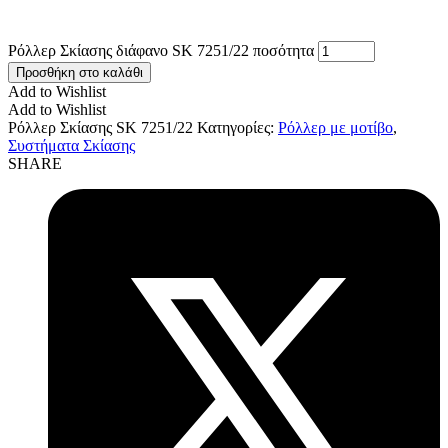
Ρόλλερ Σκίασης διάφανο SK 7251/22 ποσότητα
Προσθήκη στο καλάθι
Add to Wishlist
Add to Wishlist
Ρόλλερ Σκίασης SK 7251/22
Κατηγορίες:
Ρόλλερ με μοτίβο
,
Συστήματα Σκίασης
SHARE