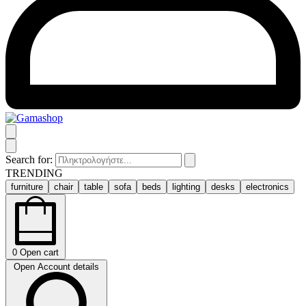
Search for:
TRENDING
furniture
chair
table
sofa
beds
lighting
desks
electronics
0
Open cart
Open Account details