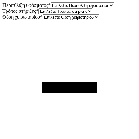
Περιτύλιξη υφάσματος
*
Τρόπος στήριξης
*
Θέση χειριστηρίου
*