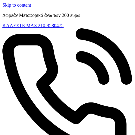
Skip to content
Δωρεάν Μεταφορικά άνω των 200 ευρώ
ΚΑΛΕΣΤΕ ΜΑΣ 210-9580475