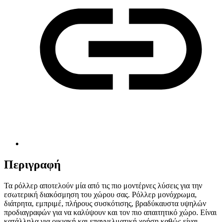
Περιγραφή
Τα ρόλλερ αποτελούν μία από τις πιο μοντέρνες λύσεις για την
εσωτερική διακόσμηση του χώρου σας. Ρόλλερ μονόχρωμα,
διάτρητα, εμπριμέ, πλήρους συσκότισης, βραδύκαυστα υψηλών
προδιαγραφών για να καλύψουν και τον πιο απαιτητικό χώρο. Είναι
κατάλληλα για οικιακή και επαγγελματική χρήση καθώς είναι