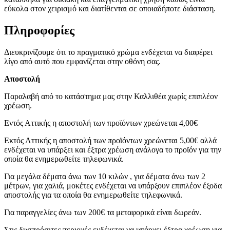
εύκολα στον χειρισμό και διατίθενται σε οποιαδήποτε διάσταση.
Πληροφορίες
Διευκρινίζουμε ότι το πραγματικό χρώμα ενδέχεται να διαφέρει
λίγο από αυτό που εμφανίζεται στην οθόνη σας.
Αποστολή
Παραλαβή από το κατάστημα μας στην Καλλιθέα χωρίς επιπλέον
χρέωση.
Εντός Αττικής η αποστολή των προϊόντων χρεώνεται 4,00€
Εκτός Αττικής η αποστολή των προϊόντων χρεώνεται 5,00€ αλλά
ενδέχεται να υπάρξει και έξτρα χρέωση ανάλογα το προϊόν για την
οποία θα ενημερωθείτε τηλεφωνικά.
Για μεγάλα δέματα άνω των 10 κιλών , για δέματα άνω των 2
μέτρων, για χαλιά, μοκέτες ενδέχεται να υπάρξουν επιπλέον έξοδα
αποστολής για τα οποία θα ενημερωθείτε τηλεφωνικά.
Για παραγγελίες άνω των 200€ τα μεταφορικά είναι δωρεάν.
Στις δυσπρόσιτες περιοχές ενδέχεται να υπάρχει έξτρα χρέωση για