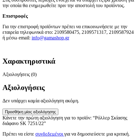
την οποία θα ενημερωθείτε πριν την αποστολή του προϊόντος.
Επιστροφές
Για την επιστροφή προϊόντων πρέπει να επικοινωνήσετε με την
εταιρεία τηλεφωνικά στο: 2109580475, 2109571317, 2109587924
ή μέσω email:
info@gamashop.g
r
Χαρακτηριστικά
Αξιολογήσεις (0)
Αξιολογήσεις
Δεν υπάρχει καμία αξιολόγηση ακόμη.
Προσθήκη μίας αξιολόγησης
Κάνετε την πρώτη αξιολόγηση για το προϊόν: “Ρόλλερ Σκίασης
διάφανο SK 7251/22”
Πρέπει να είστε
συνδεδεμένοι
για να δημοσιεύσετε μια κριτική.