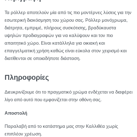
Τα ρόλλερ αποτελούν μία από τις πιο μοντέρνες λύσεις για την
εσωτερική διακόσμηση του χώρου σας. Ρόλλερ μονόχρωμα,
διάτρητα, εμπριμέ, πλήρους συσκότισης, βραδύκαυστα
υψηλών προδιαγραφών για να καλύψουν και τον πιο
απαιτητικό χώρο. Είναι κατάλληλα για οικιακή και
επαγγελματική χρήση καθώς είναι εύκολα στον χειρισμό και
διατίθενται σε οποιαδήποτε διάσταση.
Πληροφορίες
Διευκρινίζουμε ότι το πραγματικό χρώμα ενδέχεται να διαφέρει
λίγο από αυτό που εμφανίζεται στην οθόνη σας.
Αποστολή
Παραλαβή από το κατάστημα μας στην Καλλιθέα χωρίς
επιπλέον χρέωση.