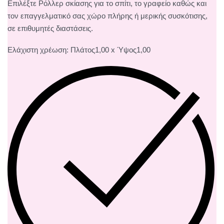
Επιλέξτε Ρόλλερ σκίασης για το σπίτι, το γραφείο καθώς και
τον επαγγελματικό σας χώρο πλήρης ή μερικής συσκότισης,
σε επιθυμητές διαστάσεις.
Ελάχιστη χρέωση: Πλάτος1,00 x Ύψος1,00