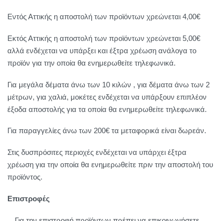
Εντός Αττικής η αποστολή των προϊόντων χρεώνεται 4,00€
Εκτός Αττικής η αποστολή των προϊόντων χρεώνεται 5,00€
αλλά ενδέχεται να υπάρξει και έξτρα χρέωση ανάλογα το
προϊόν για την οποία θα ενημερωθείτε τηλεφωνικά.
Για μεγάλα δέματα άνω των 10 κιλών , για δέματα άνω των 2
μέτρων, για χαλιά, μοκέτες ενδέχεται να υπάρξουν επιπλέον
έξοδα αποστολής για τα οποία θα ενημερωθείτε τηλεφωνικά.
Για παραγγελίες άνω των 200€ τα μεταφορικά είναι δωρεάν.
Στις δυσπρόσιτες περιοχές ενδέχεται να υπάρχει έξτρα
χρέωση για την οποία θα ενημερωθείτε πριν την αποστολή του
προϊόντος.
Επιστροφές
Για την επιστροφή προϊόντων πρέπει να επικοινωνήσετε