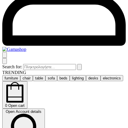
Search for:
TRENDING
furniture
chair
table
sofa
beds
lighting
desks
electronics
0
Open cart
Open Account details