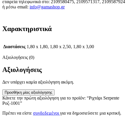
εταιρεία τηλεφωνικά στο: 2109580475, 2109571317, 2109587924
ή μέσω email:
info@gamashop.g
r
Χαρακτηριστικά
Διαστάσεις
1,80 x 1,80, 1,80 x 2,50, 1,80 x 3,00
Αξιολογήσεις (0)
Αξιολογήσεις
Δεν υπάρχει καμία αξιολόγηση ακόμη.
Προσθήκη μίας αξιολόγησης
Κάνετε την πρώτη αξιολόγηση για το προϊόν: “Ριχτάρι Serpente
Ροζ-1001”
Πρέπει να είστε
συνδεδεμένοι
για να δημοσιεύσετε μια κριτική.