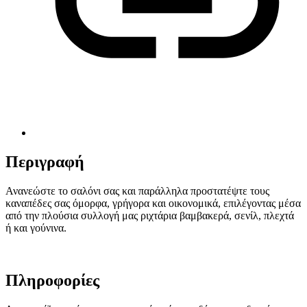
Περιγραφή
Ανανεώστε το σαλόνι σας και παράλληλα προστατέψτε τους
καναπέδες σας όμορφα, γρήγορα και οικονομικά, επιλέγοντας μέσα
από την πλούσια συλλογή μας ριχτάρια βαμβακερά, σενίλ, πλεχτά
ή και γούνινα.
Πληροφορίες