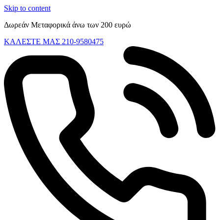
Skip to content
Δωρεάν Μεταφορικά άνω των 200 ευρώ
ΚΑΛΕΣΤΕ ΜΑΣ 210-9580475