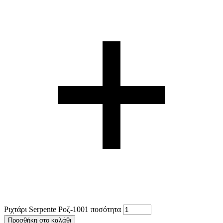
Ριχτάρι Serpente Ροζ-1001 ποσότητα
Προσθήκη στο καλάθι