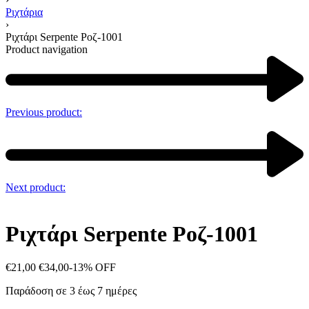
Ριχτάρια
›
Ριχτάρι Serpente Ροζ-1001
Product navigation
Previous product:
Next product:
Ριχτάρι Serpente Ροζ-1001
€
21,00
€
34,00
-13% OFF
Παράδοση σε 3 έως 7 ημέρες