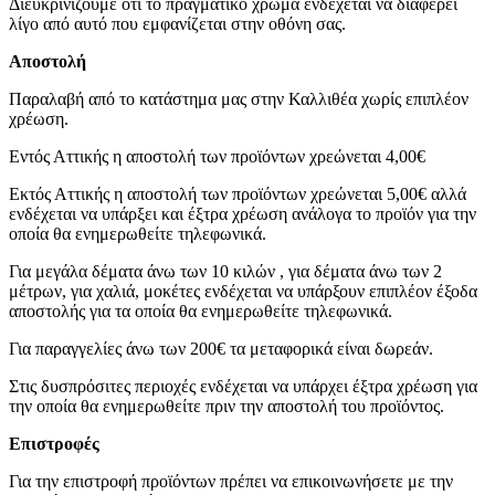
Διευκρινίζουμε ότι το πραγματικό χρώμα ενδέχεται να διαφέρει
λίγο από αυτό που εμφανίζεται στην οθόνη σας.
Αποστολή
Παραλαβή από το κατάστημα μας στην Καλλιθέα χωρίς επιπλέον
χρέωση.
Εντός Αττικής η αποστολή των προϊόντων χρεώνεται 4,00€
Εκτός Αττικής η αποστολή των προϊόντων χρεώνεται 5,00€ αλλά
ενδέχεται να υπάρξει και έξτρα χρέωση ανάλογα το προϊόν για την
οποία θα ενημερωθείτε τηλεφωνικά.
Για μεγάλα δέματα άνω των 10 κιλών , για δέματα άνω των 2
μέτρων, για χαλιά, μοκέτες ενδέχεται να υπάρξουν επιπλέον έξοδα
αποστολής για τα οποία θα ενημερωθείτε τηλεφωνικά.
Για παραγγελίες άνω των 200€ τα μεταφορικά είναι δωρεάν.
Στις δυσπρόσιτες περιοχές ενδέχεται να υπάρχει έξτρα χρέωση για
την οποία θα ενημερωθείτε πριν την αποστολή του προϊόντος.
Επιστροφές
Για την επιστροφή προϊόντων πρέπει να επικοινωνήσετε με την