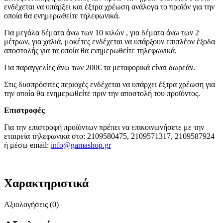
ενδέχεται να υπάρξει και έξτρα χρέωση ανάλογα το προϊόν για την
οποία θα ενημερωθείτε τηλεφωνικά.
Για μεγάλα δέματα άνω των 10 κιλών , για δέματα άνω των 2
μέτρων, για χαλιά, μοκέτες ενδέχεται να υπάρξουν επιπλέον έξοδα
αποστολής για τα οποία θα ενημερωθείτε τηλεφωνικά.
Για παραγγελίες άνω των 200€ τα μεταφορικά είναι δωρεάν.
Στις δυσπρόσιτες περιοχές ενδέχεται να υπάρχει έξτρα χρέωση για
την οποία θα ενημερωθείτε πριν την αποστολή του προϊόντος.
Επιστροφές
Για την επιστροφή προϊόντων πρέπει να επικοινωνήσετε με την
εταιρεία τηλεφωνικά στο: 2109580475, 2109571317, 2109587924
ή μέσω email:
info@gamashop.g
r
Χαρακτηριστικά
Αξιολογήσεις (0)