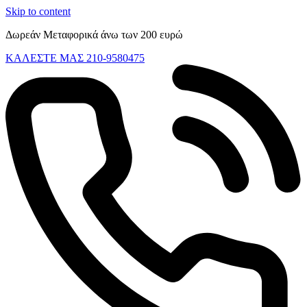
Skip to content
Δωρεάν Μεταφορικά άνω των 200 ευρώ
ΚΑΛΕΣΤΕ ΜΑΣ 210-9580475