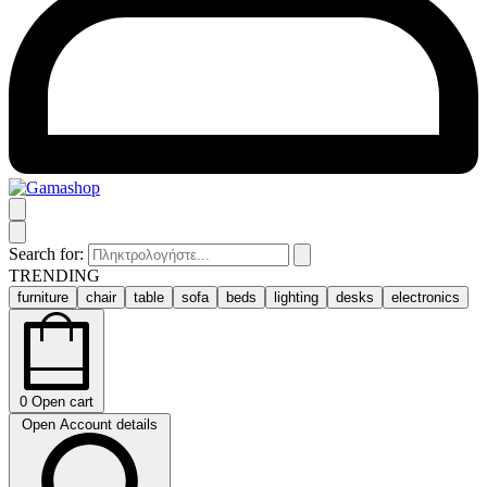
Search for:
TRENDING
furniture
chair
table
sofa
beds
lighting
desks
electronics
0
Open cart
Open Account details