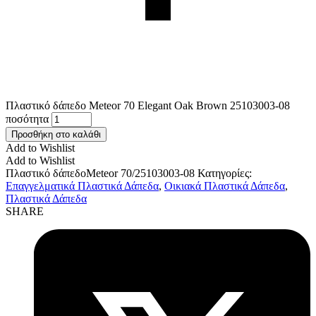
Πλαστικό δάπεδο Meteor 70 Elegant Oak Brown 25103003-08
ποσότητα
Προσθήκη στο καλάθι
Add to Wishlist
Add to Wishlist
Πλαστικό δάπεδοMeteor 70/25103003-08
Κατηγορίες:
Επαγγελματικά Πλαστικά Δάπεδα
,
Οικιακά Πλαστικά Δάπεδα
,
Πλαστικά Δάπεδα
SHARE