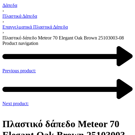
Δάπεδα
›
Πλαστικά Δάπεδα
›
Επαγγελματικά Πλαστικά Δάπεδα
›
Πλαστικό δάπεδο Meteor 70 Elegant Oak Brown 25103003-08
Product navigation
Previous product:
Next product:
Πλαστικό δάπεδο Meteor 70
Elegant Oak Brown 25103003-