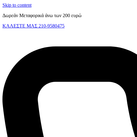
Skip to content
Δωρεάν Μεταφορικά άνω των 200 ευρώ
ΚΑΛΕΣΤΕ ΜΑΣ 210-9580475