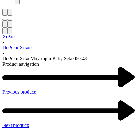
Χαλιά
›
Παιδικά Χαλιά
›
Παιδικό Χαλί Μανιτάρια Baby Seta 060-49
Product navigation
Previous product:
Next product: