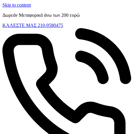
Skip to content
Δωρεάν Μεταφορικά άνω των 200 ευρώ
ΚΑΛΕΣΤΕ ΜΑΣ 210-9580475