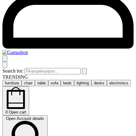
Search for:
TRENDING
furniture
chair
table
sofa
beds
lighting
desks
electronics
0
Open cart
Open Account details