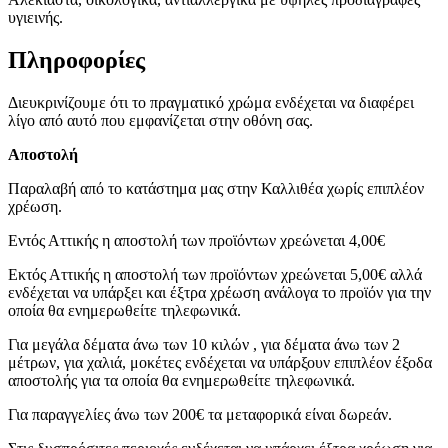
υγιεινής.
Πληροφορίες
Διευκρινίζουμε ότι το πραγματικό χρώμα ενδέχεται να διαφέρει
λίγο από αυτό που εμφανίζεται στην οθόνη σας.
Αποστολή
Παραλαβή από το κατάστημα μας στην Καλλιθέα χωρίς επιπλέον
χρέωση.
Εντός Αττικής η αποστολή των προϊόντων χρεώνεται 4,00€
Εκτός Αττικής η αποστολή των προϊόντων χρεώνεται 5,00€ αλλά
ενδέχεται να υπάρξει και έξτρα χρέωση ανάλογα το προϊόν για την
οποία θα ενημερωθείτε τηλεφωνικά.
Για μεγάλα δέματα άνω των 10 κιλών , για δέματα άνω των 2
μέτρων, για χαλιά, μοκέτες ενδέχεται να υπάρξουν επιπλέον έξοδα
αποστολής για τα οποία θα ενημερωθείτε τηλεφωνικά.
Για παραγγελίες άνω των 200€ τα μεταφορικά είναι δωρεάν.