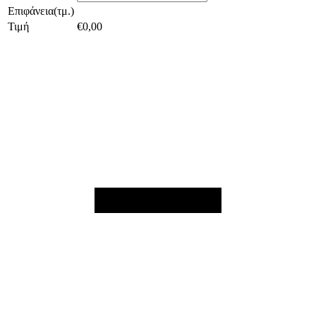
Επιφάνεια(τμ.)
Τιμή
€
0,00