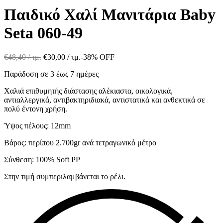
Παιδικό Χαλί Μανιτάρια Baby
Seta 060-49
€
48,40
/ τμ.
€
30,00
/ τμ.
-38% OFF
Παράδοση σε 3 έως 7 ημέρες
Χαλιά επιθυμητής διάστασης αλέκιαστα, οικολογικά,
αντιαλλεργικά, αντιβακτηριδιακά, αντιστατικά και ανθεκτικά σε
πολύ έντονη χρήση.
Ύψος πέλους: 12mm
Βάρος: περίπου 2.700gr ανά τετραγωνικό μέτρο
Σύνθεση: 100% Soft PP
Στην τιμή συμπεριλαμβάνεται το ρέλι.