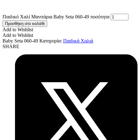
Παιδικό Χαλί Μανιτάρια Baby Seta 060-49 ποσότητα
Προσθήκη στο καλάθι
Add to Wishlist
Add to Wishlist
Baby Seta 060-49
Κατηγορία:
Παιδικά Χαλιά
SHARE