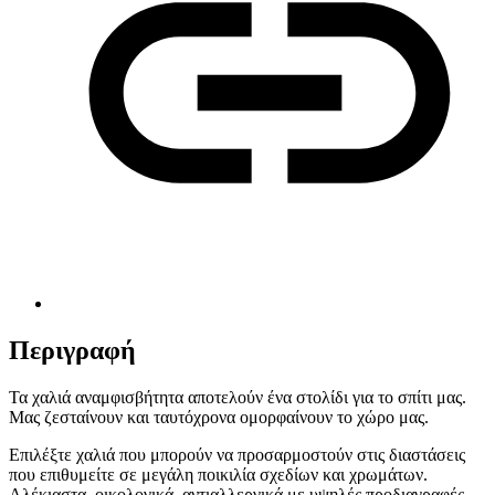
Περιγραφή
Τα χαλιά αναμφισβήτητα αποτελούν ένα στολίδι για το σπίτι μας.
Μας ζεσταίνουν και ταυτόχρονα ομορφαίνουν το χώρο μας.
Επιλέξτε χαλιά που μπορούν να προσαρμοστούν στις διαστάσεις
που επιθυμείτε σε μεγάλη ποικιλία σχεδίων και χρωμάτων.
Αλέκιαστα, οικολογικά, αντιαλλεργικά με υψηλές προδιαγραφές