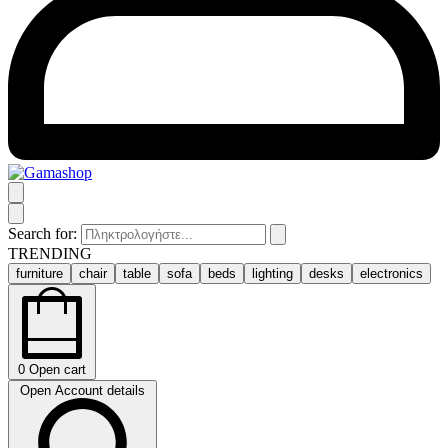
Search for:
TRENDING
furniture
chair
table
sofa
beds
lighting
desks
electronics
0
Open cart
Open Account details