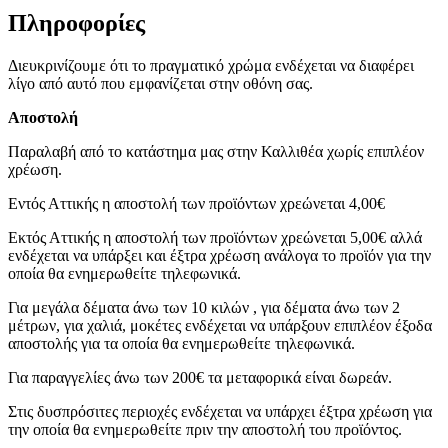
Πληροφορίες
Διευκρινίζουμε ότι το πραγματικό χρώμα ενδέχεται να διαφέρει
λίγο από αυτό που εμφανίζεται στην οθόνη σας.
Αποστολή
Παραλαβή από το κατάστημα μας στην Καλλιθέα χωρίς επιπλέον
χρέωση.
Εντός Αττικής η αποστολή των προϊόντων χρεώνεται 4,00€
Εκτός Αττικής η αποστολή των προϊόντων χρεώνεται 5,00€ αλλά
ενδέχεται να υπάρξει και έξτρα χρέωση ανάλογα το προϊόν για την
οποία θα ενημερωθείτε τηλεφωνικά.
Για μεγάλα δέματα άνω των 10 κιλών , για δέματα άνω των 2
μέτρων, για χαλιά, μοκέτες ενδέχεται να υπάρξουν επιπλέον έξοδα
αποστολής για τα οποία θα ενημερωθείτε τηλεφωνικά.
Για παραγγελίες άνω των 200€ τα μεταφορικά είναι δωρεάν.
Στις δυσπρόσιτες περιοχές ενδέχεται να υπάρχει έξτρα χρέωση για
την οποία θα ενημερωθείτε πριν την αποστολή του προϊόντος.