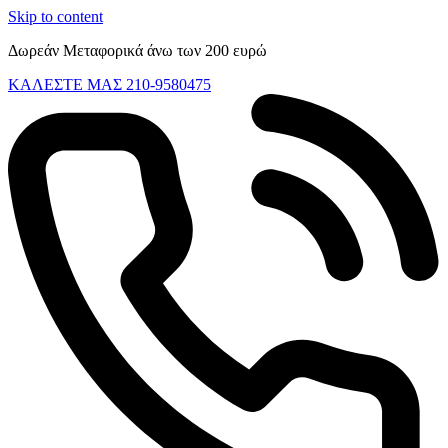
Skip to content
Δωρεάν Μεταφορικά άνω των 200 ευρώ
ΚΑΛΕΣΤΕ ΜΑΣ 210-9580475