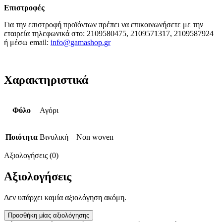
Επιστροφές
Για την επιστροφή προϊόντων πρέπει να επικοινωνήσετε με την
εταιρεία τηλεφωνικά στο: 2109580475, 2109571317, 2109587924
ή μέσω email:
info@gamashop.g
r
Χαρακτηριστικά
Φύλο
Αγόρι
Ποιότητα
Βινυλική – Non woven
Αξιολογήσεις (0)
Αξιολογήσεις
Δεν υπάρχει καμία αξιολόγηση ακόμη.
Προσθήκη μίας αξιολόγησης