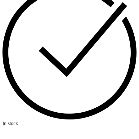
In stock