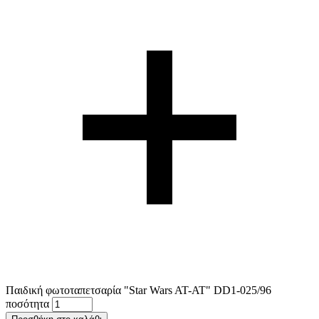
Παιδική φωτοταπετσαρία "Star Wars AT-AT" DD1-025/96
ποσότητα