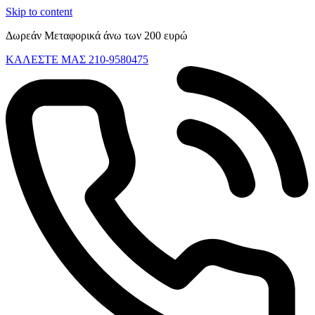
Skip to content
Δωρεάν Μεταφορικά άνω των 200 ευρώ
ΚΑΛΕΣΤΕ ΜΑΣ 210-9580475