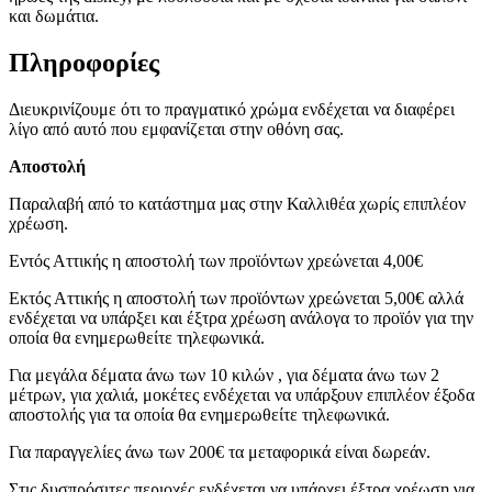
και δωμάτια.
Πληροφορίες
Διευκρινίζουμε ότι το πραγματικό χρώμα ενδέχεται να διαφέρει
λίγο από αυτό που εμφανίζεται στην οθόνη σας.
Αποστολή
Παραλαβή από το κατάστημα μας στην Καλλιθέα χωρίς επιπλέον
χρέωση.
Εντός Αττικής η αποστολή των προϊόντων χρεώνεται 4,00€
Εκτός Αττικής η αποστολή των προϊόντων χρεώνεται 5,00€ αλλά
ενδέχεται να υπάρξει και έξτρα χρέωση ανάλογα το προϊόν για την
οποία θα ενημερωθείτε τηλεφωνικά.
Για μεγάλα δέματα άνω των 10 κιλών , για δέματα άνω των 2
μέτρων, για χαλιά, μοκέτες ενδέχεται να υπάρξουν επιπλέον έξοδα
αποστολής για τα οποία θα ενημερωθείτε τηλεφωνικά.
Για παραγγελίες άνω των 200€ τα μεταφορικά είναι δωρεάν.
Στις δυσπρόσιτες περιοχές ενδέχεται να υπάρχει έξτρα χρέωση για