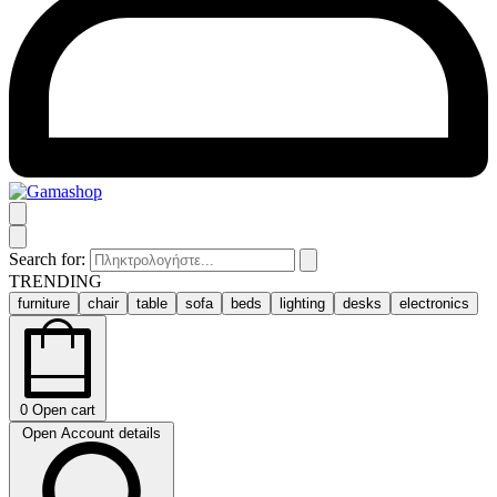
Search for:
TRENDING
furniture
chair
table
sofa
beds
lighting
desks
electronics
0
Open cart
Open Account details