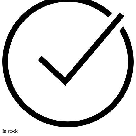
In stock