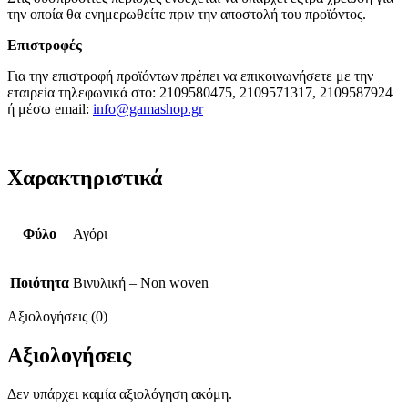
την οποία θα ενημερωθείτε πριν την αποστολή του προϊόντος.
Επιστροφές
Για την επιστροφή προϊόντων πρέπει να επικοινωνήσετε με την
εταιρεία τηλεφωνικά στο: 2109580475, 2109571317, 2109587924
ή μέσω email:
info@gamashop.g
r
Χαρακτηριστικά
Φύλο
Αγόρι
Ποιότητα
Βινυλική – Non woven
Αξιολογήσεις (0)
Αξιολογήσεις
Δεν υπάρχει καμία αξιολόγηση ακόμη.