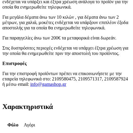
ενδέχεται να υπάρξει και έξτρα χρέωση ανάλογα το προϊόν για την
οποία θα ενημερωθείτε τηλεφωνικά.
Για μεγάλα δέματα άνω των 10 κιλών , για δέματα άνω των 2
μέτρων, για χαλιά, μοκέτες ενδέχεται να υπάρξουν επιπλέον έξοδα
αποστολής για τα οποία θα ενημερωθείτε τηλεφωνικά.
Για παραγγελίες άνω των 200€ τα μεταφορικά είναι δωρεάν.
Στις δυσπρόσιτες περιοχές ενδέχεται να υπάρχει έξτρα χρέωση για
την οποία θα ενημερωθείτε πριν την αποστολή του προϊόντος.
Επιστροφές
Για την επιστροφή προϊόντων πρέπει να επικοινωνήσετε με την
εταιρεία τηλεφωνικά στο: 2109580475, 2109571317, 2109587924
ή μέσω email:
info@gamashop.g
r
Χαρακτηριστικά
Φύλο
Αγόρι