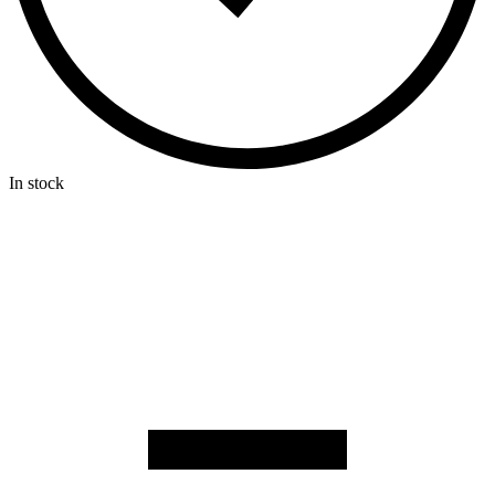
In stock