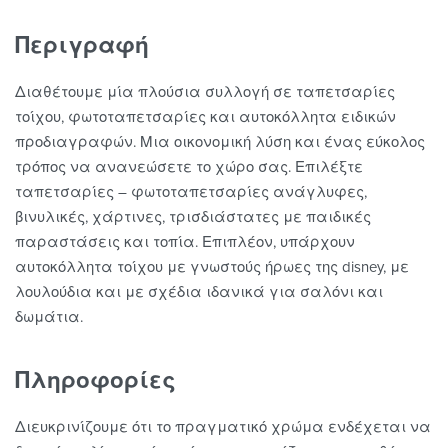
Περιγραφή
Διαθέτουμε μία πλούσια συλλογή σε ταπετσαρίες
τοίχου, φωτοταπετσαρίες και αυτοκόλλητα ειδικών
προδιαγραφών. Μια οικονομική λύση και ένας εύκολος
τρόπος να ανανεώσετε το χώρο σας. Επιλέξτε
ταπετσαρίες – φωτοταπετσαρίες ανάγλυφες,
βινυλικές, χάρτινες, τρισδιάστατες με παιδικές
παραστάσεις και τοπία. Επιπλέον, υπάρχουν
αυτοκόλλητα τοίχου με γνωστούς ήρωες της disney, με
λουλούδια και με σχέδια ιδανικά για σαλόνι και
δωμάτια.
Πληροφορίες
Διευκρινίζουμε ότι το πραγματικό χρώμα ενδέχεται να