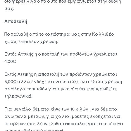
διαφέρει λίγο από αυτό που εμφανίζεται στην οθόνη
σας.
Αποστολή
Παραλαβή από το κατάστημα μας στην Καλλιθέα
χωρίς επιπλέον χρέωση.
Εντός Αττικής η αποστολή των προϊόντων χρεώνεται
4,00€
Εκτός Αττικής η αποστολή των προϊόντων χρεώνεται
5,00€ αλλά ενδέχεται να υπάρξει και έξτρα χρέωση
ανάλογα το προϊόν για την οποία θα ενημερωθείτε
τηλεφωνικά.
Για μεγάλα δέματα άνω των 10 κιλών , για δέματα
άνω των 2 μέτρων, για χαλιά, μοκέτες ενδέχεται να
υπάρξουν επιπλέον έξοδα αποστολής για τα οποία θα
ενημερωθείτε τηλεφωνικά.