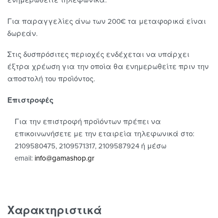
Για παραγγελίες άνω των 200€ τα μεταφορικά είναι
δωρεάν.
Στις δυσπρόσιτες περιοχές ενδέχεται να υπάρχει
έξτρα χρέωση για την οποία θα ενημερωθείτε πριν την
αποστολή του προϊόντος.
Επιστροφές
Για την επιστροφή προϊόντων πρέπει να
επικοινωνήσετε με την εταιρεία τηλεφωνικά στο:
2109580475, 2109571317, 2109587924 ή μέσω
email:
info@gamashop.g
r
Χαρακτηριστικά