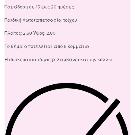
Παράδοση σε 15 έως 20 ημέρες
Παιδική Φωτοταπετσαρία τοίχου
Πλάτος: 2,50 Ύψος: 2,80
Το θέμα αποτελείται από 5 κομμάτια
Η συσκευασία συμπεριλαμβάνει και την κόλλα