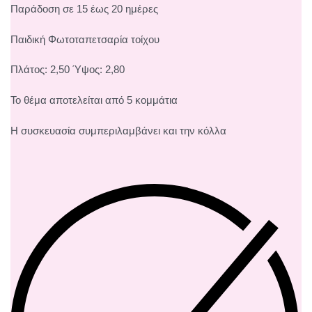
Παράδοση σε 15 έως 20 ημέρες
Παιδική Φωτοταπετσαρία τοίχου
Πλάτος: 2,50 Ύψος: 2,80
Το θέμα αποτελείται από 5 κομμάτια
Η συσκευασία συμπεριλαμβάνει και την κόλλα