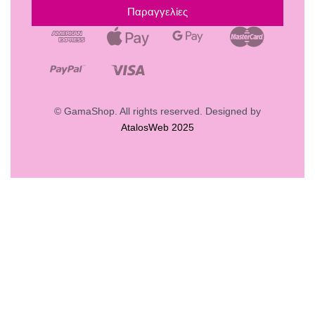
Παραγγελίες
© GamaShop. All rights reserved. Designed by
AtalosWeb 2025