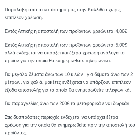
Παραλαβή από το κατάστημα μας στην Καλλιθέα χωρίς
επιπλέον χρέωση.
Εντός Αττικής η αποστολή των προϊόντων χρεώνεται 4,00€
Εκτός Αττικής η αποστολή των προϊόντων χρεώνεται 5,00€
αλλά ενδέχεται να υπάρξει και έξτρα χρέωση ανάλογα το
προϊόν για την οποία θα ενημερωθείτε τηλεφωνικά.
Για μεγάλα δέματα άνω των 10 κιλών , για δέματα άνω των 2
μέτρων, για χαλιά, μοκέτες ενδέχεται να υπάρξουν επιπλέον
έξοδα αποστολής για τα οποία θα ενημερωθείτε τηλεφωνικά.
Για παραγγελίες άνω των 200€ τα μεταφορικά είναι δωρεάν.
Στις δυσπρόσιτες περιοχές ενδέχεται να υπάρχει έξτρα
χρέωση για την οποία θα ενημερωθείτε πριν την αποστολή του
προϊόντος.