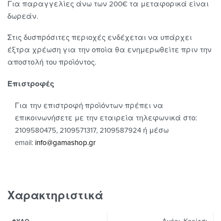
Για παραγγελίες άνω των 200€ τα μεταφορικά είναι
δωρεάν.
Στις δυσπρόσιτες περιοχές ενδέχεται να υπάρχει
έξτρα χρέωση για την οποία θα ενημερωθείτε πριν την
αποστολή του προϊόντος.
Επιστροφές
Για την επιστροφή προϊόντων πρέπει να
επικοινωνήσετε με την εταιρεία τηλεφωνικά στο:
2109580475, 2109571317, 2109587924 ή μέσω
email:
info@gamashop.g
r
Χαρακτηριστικά