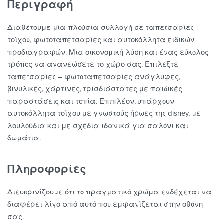
Περιγραφή
Διαθέτουμε μία πλούσια συλλογή σε ταπετσαρίες
τοίχου, φωτοταπετσαρίες και αυτοκόλλητα ειδικών
προδιαγραφών. Μια οικονομική λύση και ένας εύκολος
τρόπος να ανανεώσετε το χώρο σας. Επιλέξτε
ταπετσαρίες – φωτοταπετσαρίες ανάγλυφες,
βινυλικές, χάρτινες, τρισδιάστατες με παιδικές
παραστάσεις και τοπία. Επιπλέον, υπάρχουν
αυτοκόλλητα τοίχου με γνωστούς ήρωες της disney, με
λουλούδια και με σχέδια ιδανικά για σαλόνι και
δωμάτια.
Πληροφορίες
Διευκρινίζουμε ότι το πραγματικό χρώμα ενδέχεται να
διαφέρει λίγο από αυτό που εμφανίζεται στην οθόνη
σας.