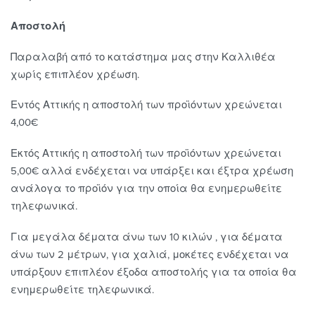
Αποστολή
Παραλαβή από το κατάστημα μας στην Καλλιθέα
χωρίς επιπλέον χρέωση.
Εντός Αττικής η αποστολή των προϊόντων χρεώνεται
4,00€
Εκτός Αττικής η αποστολή των προϊόντων χρεώνεται
5,00€ αλλά ενδέχεται να υπάρξει και έξτρα χρέωση
ανάλογα το προϊόν για την οποία θα ενημερωθείτε
τηλεφωνικά.
Για μεγάλα δέματα άνω των 10 κιλών , για δέματα
άνω των 2 μέτρων, για χαλιά, μοκέτες ενδέχεται να
υπάρξουν επιπλέον έξοδα αποστολής για τα οποία θα
ενημερωθείτε τηλεφωνικά.