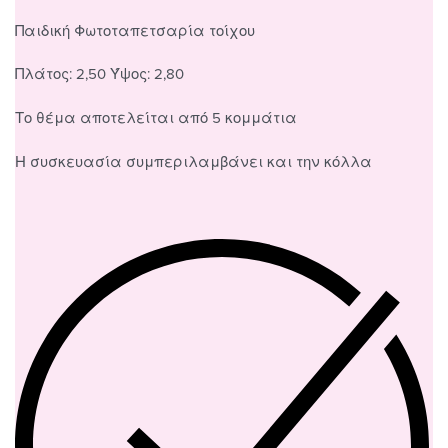
Παιδική Φωτοταπετσαρία τοίχου
Πλάτος: 2,50 Ύψος: 2,80
Το θέμα αποτελείται από 5 κομμάτια
Η συσκευασία συμπεριλαμβάνει και την κόλλα