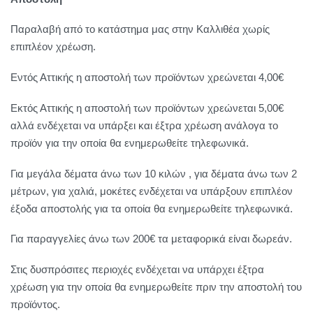
Παραλαβή από το κατάστημα μας στην Καλλιθέα χωρίς
επιπλέον χρέωση.
Εντός Αττικής η αποστολή των προϊόντων χρεώνεται 4,00€
Εκτός Αττικής η αποστολή των προϊόντων χρεώνεται 5,00€
αλλά ενδέχεται να υπάρξει και έξτρα χρέωση ανάλογα το
προϊόν για την οποία θα ενημερωθείτε τηλεφωνικά.
Για μεγάλα δέματα άνω των 10 κιλών , για δέματα άνω των 2
μέτρων, για χαλιά, μοκέτες ενδέχεται να υπάρξουν επιπλέον
έξοδα αποστολής για τα οποία θα ενημερωθείτε τηλεφωνικά.
Για παραγγελίες άνω των 200€ τα μεταφορικά είναι δωρεάν.
Στις δυσπρόσιτες περιοχές ενδέχεται να υπάρχει έξτρα
χρέωση για την οποία θα ενημερωθείτε πριν την αποστολή του
προϊόντος.