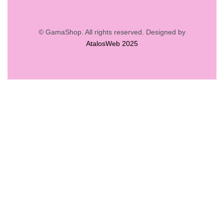
© GamaShop. All rights reserved. Designed by
AtalosWeb 2025