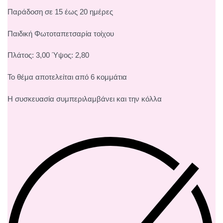
Παράδοση σε 15 έως 20 ημέρες
Παιδική Φωτοταπετσαρία τοίχου
Πλάτος: 3,00 Ύψος: 2,80
Το θέμα αποτελείται από 6 κομμάτια
Η συσκευασία συμπεριλαμβάνει και την κόλλα