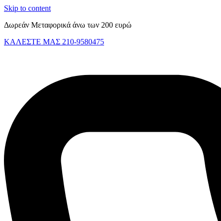
Skip to content
Δωρεάν Μεταφορικά άνω των 200 ευρώ
ΚΑΛΕΣΤΕ ΜΑΣ 210-9580475