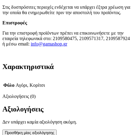
Στις δυσπρόσιτες περιοχές ενδέχεται να υπάρχει έξτρα χρέωση για
την οποία θα ενημερωθείτε πριν την αποστολή του προϊόντος.
Επιστροφές
Για την επιστροφή προϊόντων πρέπει να επικοινωνήσετε με την
εταιρεία τηλεφωνικά στο: 2109580475, 2109571317, 2109587924
ή μέσω email:
info@gamashop.g
r
Χαρακτηριστικά
Φύλο
Αγόρι, Κορίτσι
Αξιολογήσεις (0)
Αξιολογήσεις
Δεν υπάρχει καμία αξιολόγηση ακόμη.
Προσθήκη μίας αξιολόγησης