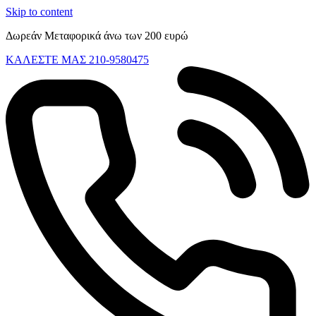
Skip to content
Δωρεάν Μεταφορικά άνω των 200 ευρώ
ΚΑΛΕΣΤΕ ΜΑΣ 210-9580475