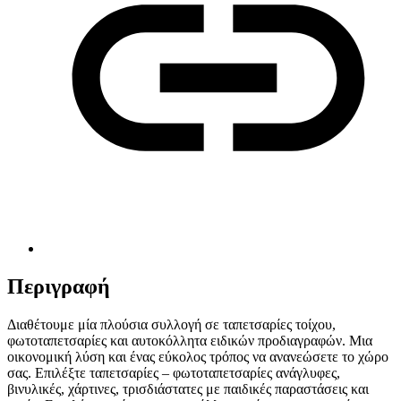
Περιγραφή
Διαθέτουμε μία πλούσια συλλογή σε ταπετσαρίες τοίχου,
φωτοταπετσαρίες και αυτοκόλλητα ειδικών προδιαγραφών. Μια
οικονομική λύση και ένας εύκολος τρόπος να ανανεώσετε το χώρο
σας. Επιλέξτε ταπετσαρίες – φωτοταπετσαρίες ανάγλυφες,
βινυλικές, χάρτινες, τρισδιάστατες με παιδικές παραστάσεις και