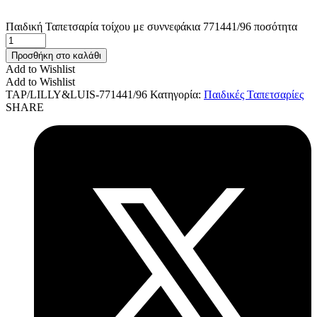
Παιδική Ταπετσαρία τοίχου με συννεφάκια 771441/96 ποσότητα
Προσθήκη στο καλάθι
Add to Wishlist
Add to Wishlist
TAP/LILLY&LUIS-771441/96
Κατηγορία:
Παιδικές Ταπετσαρίες
SHARE