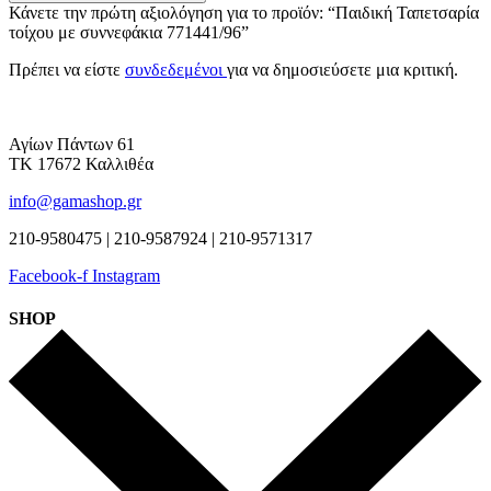
Κάνετε την πρώτη αξιολόγηση για το προϊόν: “Παιδική Ταπετσαρία
τοίχου με συννεφάκια 771441/96”
Πρέπει να είστε
συνδεδεμένοι
για να δημοσιεύσετε μια κριτική.
Αγίων Πάντων 61
ΤΚ 17672 Καλλιθέα
info@gamashop.gr
210-9580475 | 210-9587924 | 210-9571317
Facebook-f
Instagram
SHOP