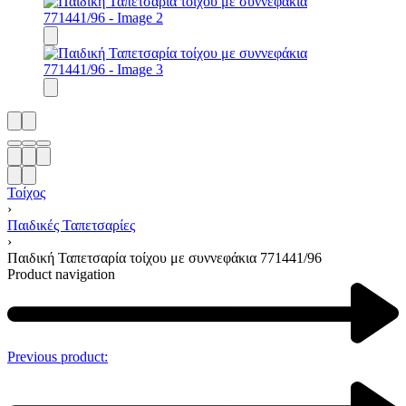
Τοίχος
›
Παιδικές Ταπετσαρίες
›
Παιδική Ταπετσαρία τοίχου με συννεφάκια 771441/96
Product navigation
Previous product: