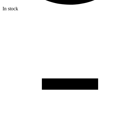
In stock