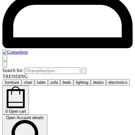
Search for:
TRENDING
furniture
chair
table
sofa
beds
lighting
desks
electronics
0
Open cart
Open Account details