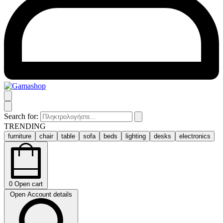
Search for:
TRENDING
furniture
chair
table
sofa
beds
lighting
desks
electronics
0
Open cart
Open Account details