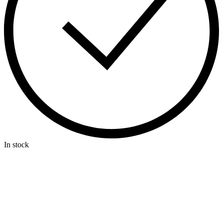
In stock