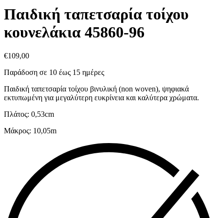
Παιδική ταπετσαρία τοίχου
κουνελάκια 45860-96
€
109,00
Παράδοση σε 10 έως 15 ημέρες
Παιδική ταπετσαρία τοίχου βινυλική (non woven), ψηφιακά
εκτυπωμένη για μεγαλύτερη ευκρίνεια και καλύτερα χρώματα.
Πλάτος: 0,53cm
Μάκρος: 10,05m