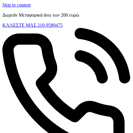
Skip to content
Δωρεάν Μεταφορικά άνω των 200 ευρώ
ΚΑΛΕΣΤΕ ΜΑΣ 210-9580475