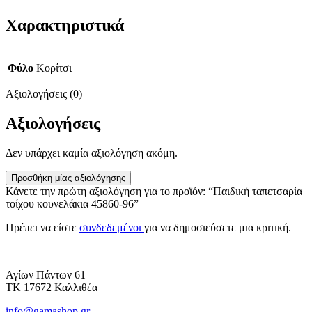
Χαρακτηριστικά
Φύλο
Κορίτσι
Αξιολογήσεις (0)
Αξιολογήσεις
Δεν υπάρχει καμία αξιολόγηση ακόμη.
Προσθήκη μίας αξιολόγησης
Κάνετε την πρώτη αξιολόγηση για το προϊόν: “Παιδική ταπετσαρία
τοίχου κουνελάκια 45860-96”
Πρέπει να είστε
συνδεδεμένοι
για να δημοσιεύσετε μια κριτική.
Αγίων Πάντων 61
ΤΚ 17672 Καλλιθέα
info@gamashop.gr