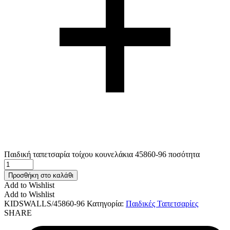
Παιδική ταπετσαρία τοίχου κουνελάκια 45860-96 ποσότητα
Προσθήκη στο καλάθι
Add to Wishlist
Add to Wishlist
KIDSWALLS/45860-96
Κατηγορία:
Παιδικές Ταπετσαρίες
SHARE