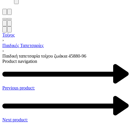
Τοίχος
›
Παιδικές Ταπετσαρίες
›
Παιδική ταπετσαρία τοίχου ζωάκια 45880-96
Product navigation
Previous product:
Next product: