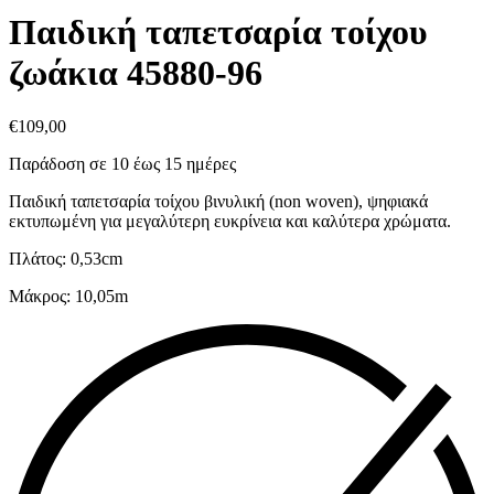
Παιδική ταπετσαρία τοίχου
ζωάκια 45880-96
€
109,00
Παράδοση σε 10 έως 15 ημέρες
Παιδική ταπετσαρία τοίχου βινυλική (non woven), ψηφιακά
εκτυπωμένη για μεγαλύτερη ευκρίνεια και καλύτερα χρώματα.
Πλάτος: 0,53cm
Μάκρος: 10,05m