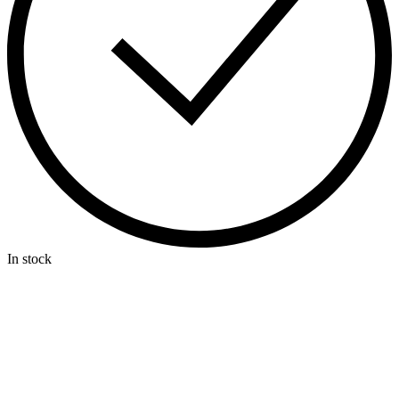
In stock