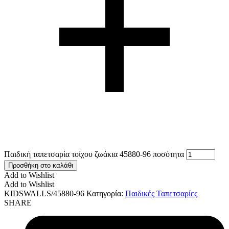
Παιδική ταπετσαρία τοίχου ζωάκια 45880-96 ποσότητα
Προσθήκη στο καλάθι
Add to Wishlist
Add to Wishlist
KIDSWALLS/45880-96
Κατηγορία:
Παιδικές Ταπετσαρίες
SHARE