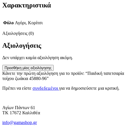
Χαρακτηριστικά
Φύλο
Αγόρι, Κορίτσι
Αξιολογήσεις (0)
Αξιολογήσεις
Δεν υπάρχει καμία αξιολόγηση ακόμη.
Προσθήκη μίας αξιολόγησης
Κάνετε την πρώτη αξιολόγηση για το προϊόν: “Παιδική ταπετσαρία
τοίχου ζωάκια 45880-96”
Πρέπει να είστε
συνδεδεμένοι
για να δημοσιεύσετε μια κριτική.
Αγίων Πάντων 61
ΤΚ 17672 Καλλιθέα
info@gamashop.gr