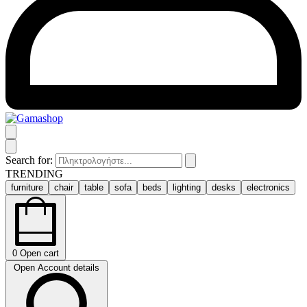
Search for:
TRENDING
furniture
chair
table
sofa
beds
lighting
desks
electronics
0
Open cart
Open Account details