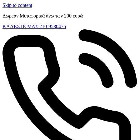
Skip to content
Δωρεάν Μεταφορικά άνω των 200 ευρώ
ΚΑΛΕΣΤΕ ΜΑΣ 210-9580475