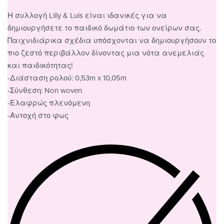
Η συλλογή Lilly & Luis είναι ιδανικές για να
δημιουργήσετε το παιδικό δωμάτιο των ονείρων σας.
Παιχνιδιάρικα σχέδια υπόσχονται να δημιουργήσουν το
πιο ζεστό περιβάλλον δίνοντας μια νότα ανεμελιάς
και παιδικότητας!
-Διάσταση ρολού: 0,53m x 10,05m
-Σύνθεση: Non woven
-Ελαφρώς πλενόμενη
-Αντοχή στο φως