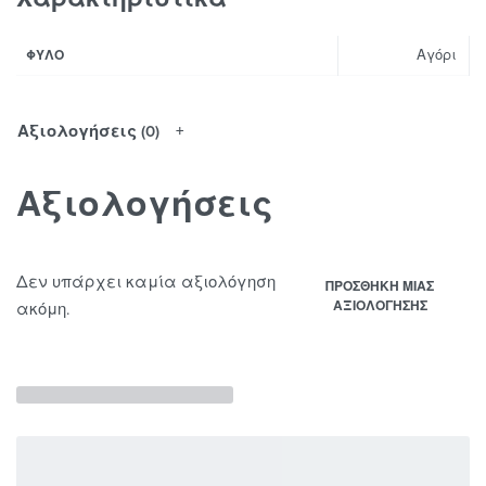
Αγόρι
ΦΎΛΟ
Αξιολογήσεις (0)
Αξιολογήσεις
Δεν υπάρχει καμία αξιολόγηση
ΠΡΟΣΘΉΚΗ ΜΊΑΣ
ΑΞΙΟΛΌΓΗΣΗΣ
ακόμη.