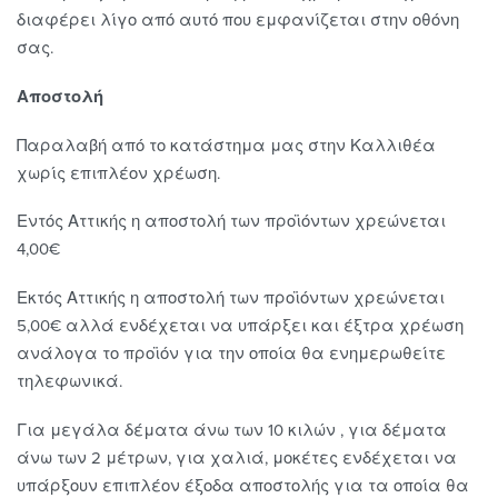
διαφέρει λίγο από αυτό που εμφανίζεται στην οθόνη
σας.
Αποστολή
Παραλαβή από το κατάστημα μας στην Καλλιθέα
χωρίς επιπλέον χρέωση.
Εντός Αττικής η αποστολή των προϊόντων χρεώνεται
4,00€
Εκτός Αττικής η αποστολή των προϊόντων χρεώνεται
5,00€ αλλά ενδέχεται να υπάρξει και έξτρα χρέωση
ανάλογα το προϊόν για την οποία θα ενημερωθείτε
τηλεφωνικά.
Για μεγάλα δέματα άνω των 10 κιλών , για δέματα
άνω των 2 μέτρων, για χαλιά, μοκέτες ενδέχεται να
υπάρξουν επιπλέον έξοδα αποστολής για τα οποία θα