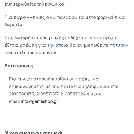
ενημερωθείτε τηλεφωνικά.
Για παραγγελίες άνω των 200€ τα μεταφορικά είναι
δωρεάν.
Στις δυσπρόσιτες περιοχές ενδέχεται να υπάρχει
έξτρα χρέωση για την οποία θα ενημερωθείτε πριν την
αποστολή του προϊόντος.
Επιστροφές
Για την επιστροφή προϊόντων πρέπει να
επικοινωνήσετε με την εταιρεία τηλεφωνικά στο:
2109580475, 2109571317, 2109587924 ή μέσω
email:
info@gamashop.g
r
Χαρακτηριστικά