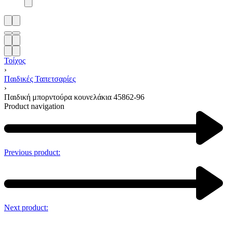
Τοίχος
›
Παιδικές Ταπετσαρίες
›
Παιδική μπορντούρα κουνελάκια 45862-96
Product navigation
Previous product:
Next product: