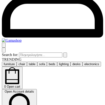
Search for:
TRENDING
furniture
chair
table
sofa
beds
lighting
desks
electronics
0
Open cart
Open Account details