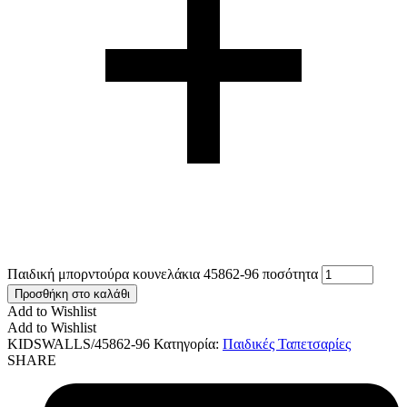
Παιδική μπορντούρα κουνελάκια 45862-96 ποσότητα
Προσθήκη στο καλάθι
Add to Wishlist
Add to Wishlist
KIDSWALLS/45862-96
Κατηγορία:
Παιδικές Ταπετσαρίες
SHARE