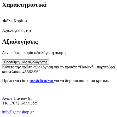
Χαρακτηριστικά
Φύλο
Κορίτσι
Αξιολογήσεις (0)
Αξιολογήσεις
Δεν υπάρχει καμία αξιολόγηση ακόμη.
Προσθήκη μίας αξιολόγησης
Κάνετε την πρώτη αξιολόγηση για το προϊόν: “Παιδική μπορντούρα
κουνελάκια 45862-96”
Πρέπει να είστε
συνδεδεμένοι
για να δημοσιεύσετε μια κριτική.
Αγίων Πάντων 61
ΤΚ 17672 Καλλιθέα
info@gamashop.gr