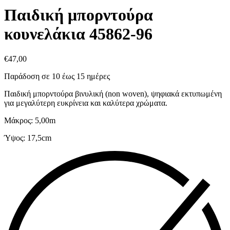
Παιδική μπορντούρα
κουνελάκια 45862-96
€
47,00
Παράδοση σε 10 έως 15 ημέρες
Παιδική μπορντούρα βινυλική (non woven), ψηφιακά εκτυπωμένη
για μεγαλύτερη ευκρίνεια και καλύτερα χρώματα.
Μάκρος: 5,00m
Ύψος: 17,5cm