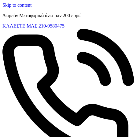
Skip to content
Δωρεάν Μεταφορικά άνω των 200 ευρώ
ΚΑΛΕΣΤΕ ΜΑΣ 210-9580475