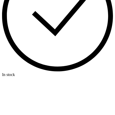
In stock