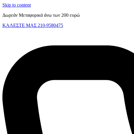
Skip to content
Δωρεάν Μεταφορικά άνω των 200 ευρώ
ΚΑΛΕΣΤΕ ΜΑΣ 210-9580475