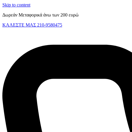
Skip to content
Δωρεάν Μεταφορικά άνω των 200 ευρώ
ΚΑΛΕΣΤΕ ΜΑΣ 210-9580475