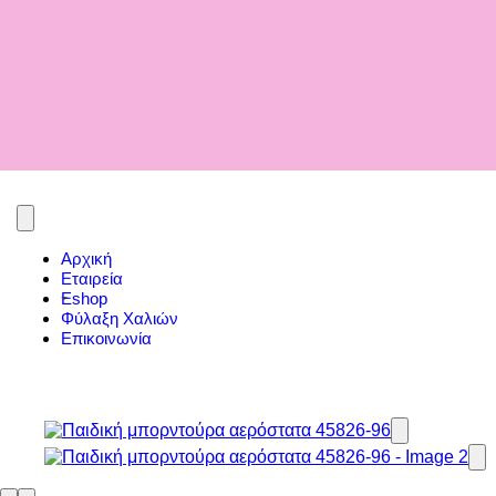
Αρχική
Εταιρεία
Eshop
Φύλαξη Χαλιών
Επικοινωνία