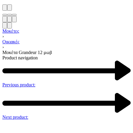
Μοκέτες
›
Οικιακές
›
Μοκέτα Grandeur 12 μωβ
Product navigation
Previous product:
Next product: