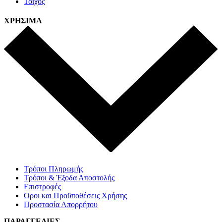
Τοίχος
ΧΡΗΣΙΜΑ
Τρόποι Πληρωμής
Τρόποι & Έξοδα Αποστολής
Επιστροφές
Οροι και Προϋποθέσεις Χρήσης
Προστασία Απορρήτου
ΠΑΡΑΓΓΕΛΙΕΣ