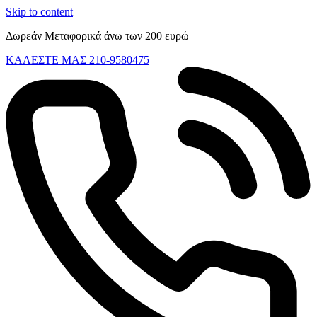
Skip to content
Δωρεάν Μεταφορικά άνω των 200 ευρώ
ΚΑΛΕΣΤΕ ΜΑΣ 210-9580475