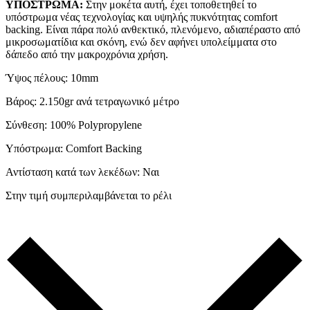
ΥΠΟΣΤΡΩΜΑ:
Στην μοκέτα αυτή, έχει τοποθετηθεί το
υπόστρωμα νέας τεχνολογίας και υψηλής πυκνότητας comfort
backing. Είναι πάρα πολύ ανθεκτικό, πλενόμενο, αδιαπέραστο από
μικροσωματίδια και σκόνη, ενώ δεν αφήνει υπολείμματα στο
δάπεδο από την μακροχρόνια χρήση.
Ύψος πέλους: 10mm
Βάρος: 2.150gr ανά τετραγωνικό μέτρο
Σύνθεση: 100% Polypropylene
Υπόστρωμα: Comfort Backing
Αντίσταση κατά των λεκέδων: Ναι
Στην τιμή συμπεριλαμβάνεται το ρέλι