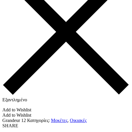
Εξαντλημένο
Add to Wishlist
Add to Wishlist
Grandeur 12
Κατηγορίες:
Μοκέτες
,
Οικιακές
SHARE