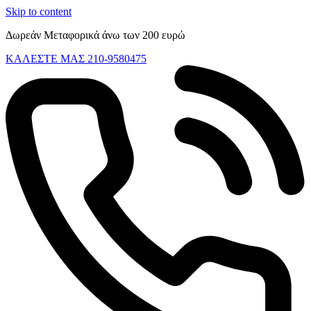
Skip to content
Δωρεάν Μεταφορικά άνω των 200 ευρώ
ΚΑΛΕΣΤΕ ΜΑΣ 210-9580475