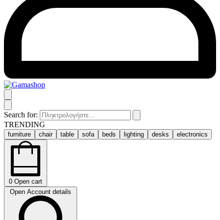
Search for:
TRENDING
furniture
chair
table
sofa
beds
lighting
desks
electronics
0
Open cart
Open Account details