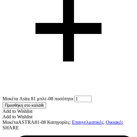
Μοκέτα Astra 81 μπλε-08 ποσότητα
Προσθήκη στο καλάθι
Add to Wishlist
Add to Wishlist
ΜοκέταASTRA81-08
Κατηγορίες:
Επαγγελματικές
,
Οικιακές
SHARE