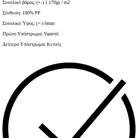
Συνολικό βάρος: (+-) 1.170gr / m2
Σύνθεση: 100% PP
Συνολικό Ύψος: (+-) 6mm
Πρώτο Υπόστρωμα: Υφαντό
Δεύτερο Υπόστρωμα: Κετσές