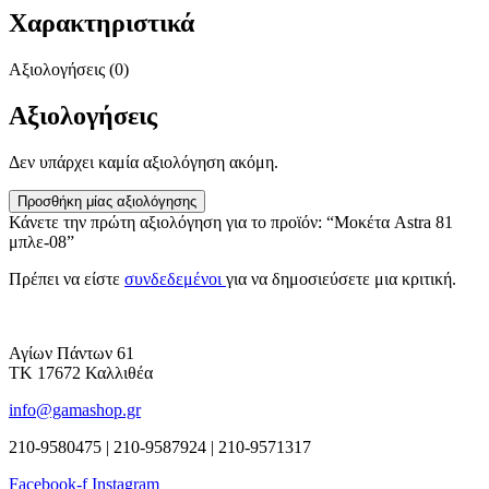
Χαρακτηριστικά
Αξιολογήσεις (0)
Αξιολογήσεις
Δεν υπάρχει καμία αξιολόγηση ακόμη.
Προσθήκη μίας αξιολόγησης
Κάνετε την πρώτη αξιολόγηση για το προϊόν: “Μοκέτα Astra 81
μπλε-08”
Πρέπει να είστε
συνδεδεμένοι
για να δημοσιεύσετε μια κριτική.
Αγίων Πάντων 61
ΤΚ 17672 Καλλιθέα
info@gamashop.gr
210-9580475 | 210-9587924 | 210-9571317
Facebook-f
Instagram